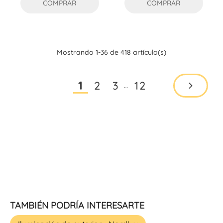
COMPRAR
COMPRAR
Mostrando 1-36 de 418 artículo(s)
2
3
12
1
…
TAMBIÉN PODRÍA INTERESARTE