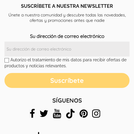
SUSCRÍBETE A NUESTRA NEWSLETTER
Únete a nuestra comunidad y descubre todas las novedades,
ofertas y promociones antes que nadie
Su dirección de correo electrónico
Autorizo el tratamiento de mis datos para recibir ofertas de
productos y noticias relevantes.
SÍGUENOS