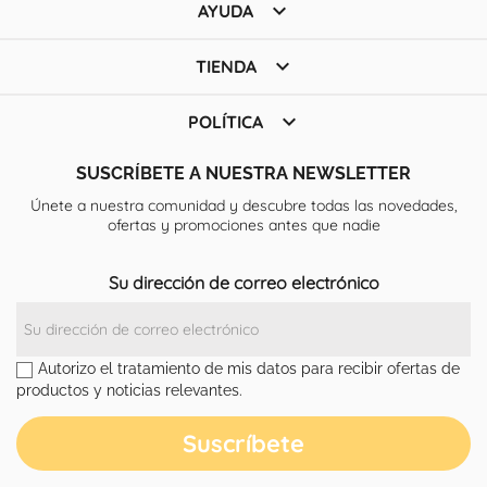

AYUDA

TIENDA

POLÍTICA
SUSCRÍBETE A NUESTRA NEWSLETTER
Únete a nuestra comunidad y descubre todas las novedades,
ofertas y promociones antes que nadie
Su dirección de correo electrónico
Autorizo el tratamiento de mis datos para recibir ofertas de
productos y noticias relevantes.