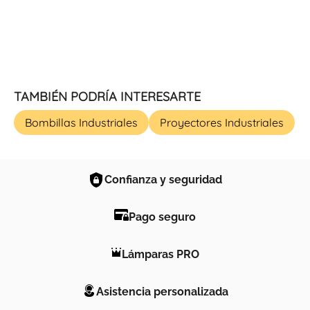
TAMBIÉN PODRÍA INTERESARTE
Bombillas Industriales
Proyectores Industriales
Confianza y seguridad
Pago seguro
Lámparas PRO
Asistencia personalizada