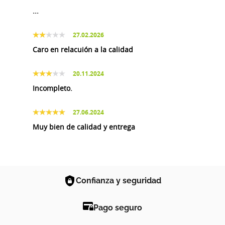
...
27.02.2026
Caro en relacuión a la calidad
20.11.2024
Incompleto.
27.06.2024
Muy bien de calidad y entrega
Confianza y seguridad
Pago seguro