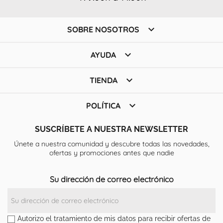

SOBRE NOSOTROS

AYUDA

TIENDA

POLÍTICA
SUSCRÍBETE A NUESTRA NEWSLETTER
Únete a nuestra comunidad y descubre todas las novedades,
ofertas y promociones antes que nadie
Su dirección de correo electrónico
Autorizo el tratamiento de mis datos para recibir ofertas de