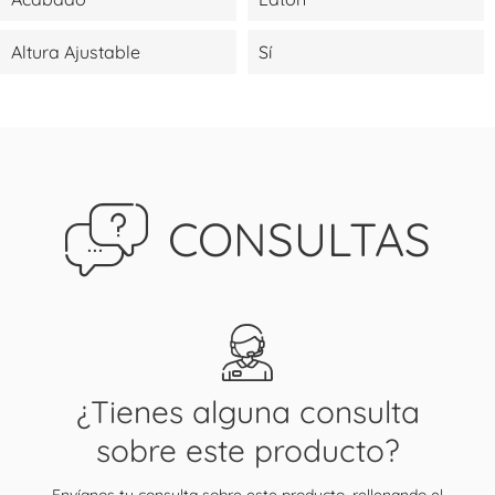
Altura Ajustable
Sí
CONSULTAS
¿Tienes alguna consulta
sobre este producto?
Envíanos tu consulta sobre este producto, rellenando el