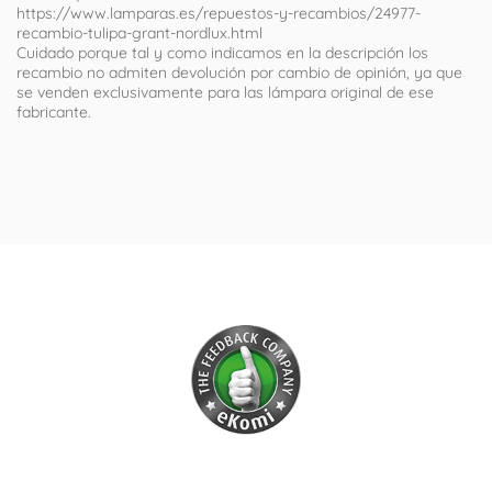
https://www.lamparas.es/repuestos-y-recambios/24977-
recambio-tulipa-grant-nordlux.html
Cuidado porque tal y como indicamos en la descripción los
recambio no admiten devolución por cambio de opinión, ya que
se venden exclusivamente para las lámpara original de ese
fabricante.