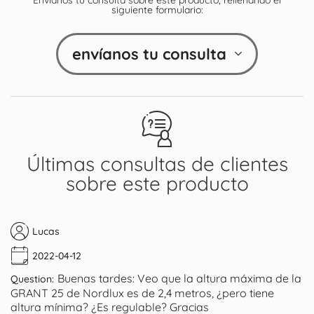
siguiente formulario:
envíanos tu consulta
Últimas consultas de clientes
sobre este producto
Lucas
2022-04-12
Buenas tardes: Veo que la altura máxima de la
Question:
GRANT 25 de Nordlux es de 2,4 metros, ¿pero tiene
altura mínima? ¿Es regulable? Gracias