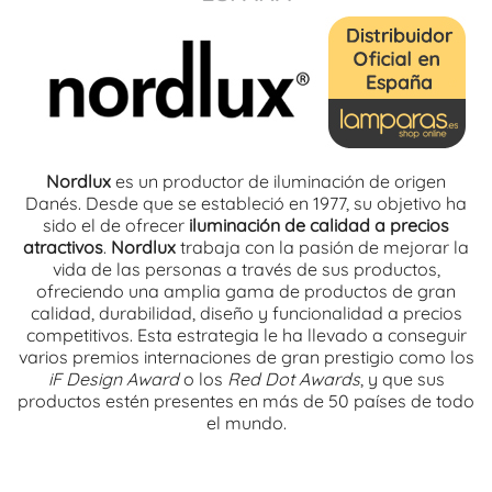
Nordlux
es un productor de iluminación de origen
Danés. Desde que se estableció en 1977, su objetivo ha
sido el de ofrecer
iluminación de calidad a precios
atractivos
.
Nordlux
trabaja con la pasión de mejorar la
vida de las personas a través de sus productos,
ofreciendo una amplia gama de productos de gran
calidad, durabilidad, diseño y funcionalidad a precios
competitivos. Esta estrategia le ha llevado a conseguir
varios premios internaciones de gran prestigio como los
iF Design Award
o los
Red Dot Awards
, y que sus
productos estén presentes en más de 50 países de todo
el mundo.