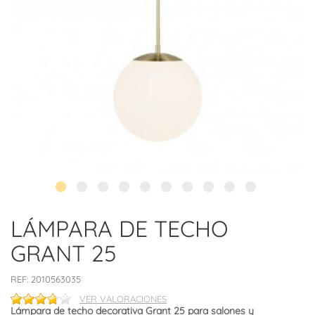
LÁMPARA DE TECHO
GRANT 25
REF:
2010563035
VER VALORACIONES
Lámpara de techo decorativa Grant 25 para salones y