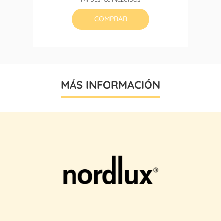
base
COMPRAR
MÁS INFORMACIÓN