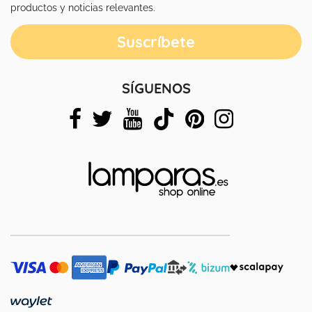
productos y noticias relevantes.
SÍGUENOS