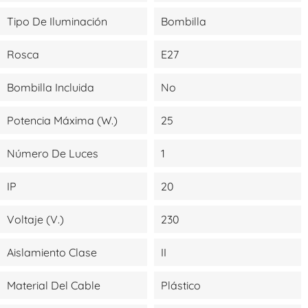
Tipo De Iluminación
Bombilla
Rosca
E27
Bombilla Incluida
No
Potencia Máxima (W.)
25
Número De Luces
1
IP
20
Voltaje (V.)
230
Aislamiento Clase
II
Material Del Cable
Plástico