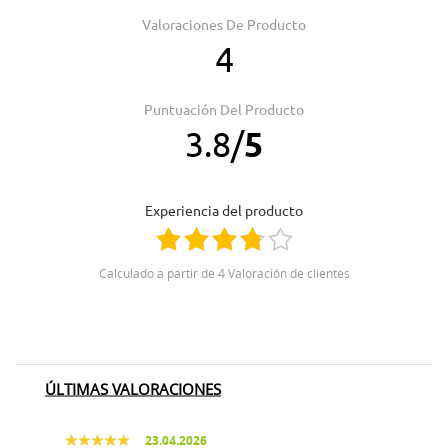
Valoraciones De Producto
4
Puntuación Del Producto
3.8
/
5
Experiencia del producto
Calculado a partir de 4 Valoración de clientes
ÚLTIMAS VALORACIONES
23.04.2026