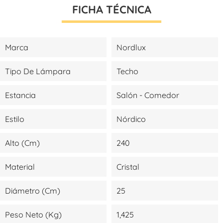
FICHA TÉCNICA
Marca
Nordlux
Tipo De Lámpara
Techo
Estancia
Salón - Comedor
Estilo
Nórdico
Alto (cm)
240
Material
Cristal
Diámetro (cm)
25
Peso Neto (kg)
1,425