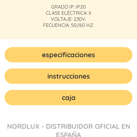
GRADO IP: IP20
CLASE ELÉCTRICA: II
VOLTAJE: 230V.
FECUENCIA: 50/60 HZ.
especificaciones
instrucciones
caja
NORDLUX - DISTRIBUIDOR OFICIAL EN
ESPAÑA