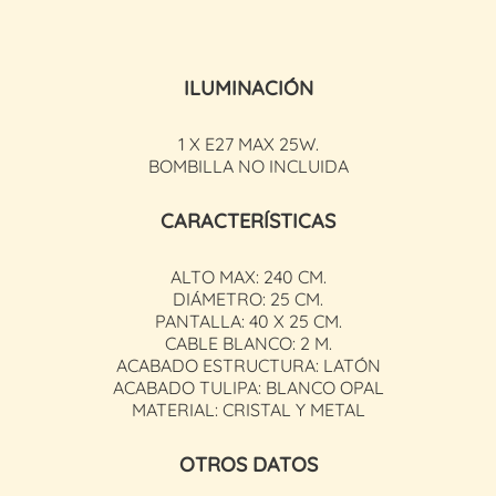
ILUMINACIÓN
1 X E27 MAX 25W.
BOMBILLA NO INCLUIDA
CARACTERÍSTICAS
ALTO MAX: 240 CM.
DIÁMETRO: 25 CM.
PANTALLA: 40 X 25 CM.
CABLE BLANCO: 2 M.
ACABADO ESTRUCTURA: LATÓN
ACABADO TULIPA: BLANCO OPAL
MATERIAL: CRISTAL Y METAL
OTROS DATOS