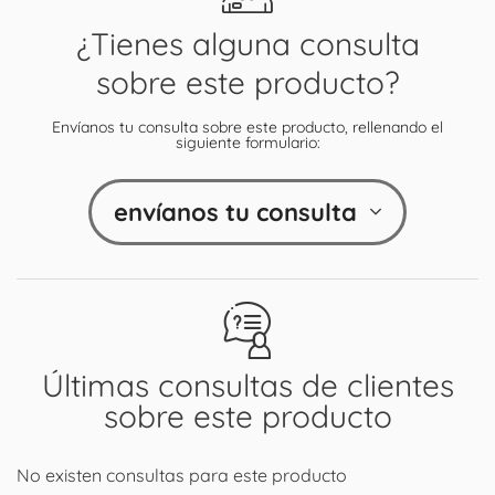
¿Tienes alguna consulta
sobre este producto?
Envíanos tu consulta sobre este producto, rellenando el
siguiente formulario:
envíanos tu consulta
Últimas consultas de clientes
sobre este producto
No existen consultas para este producto