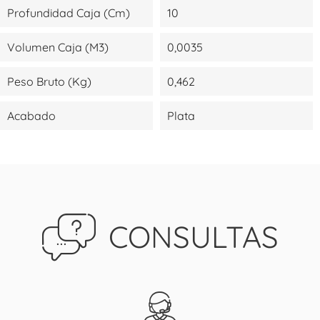
Profundidad Caja (cm)
10
Volumen Caja (m3)
0,0035
Peso Bruto (kg)
0,462
Acabado
Plata
CONSULTAS