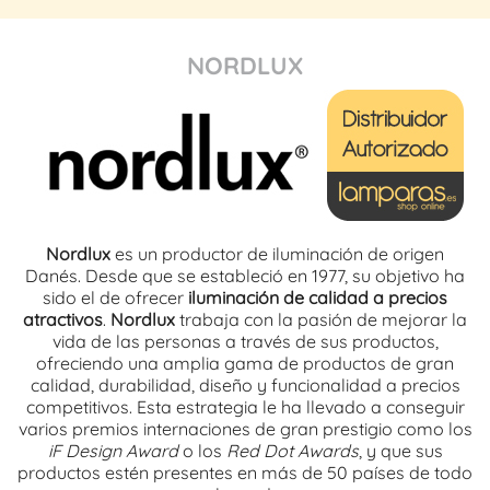
NORDLUX
Nordlux
es un productor de iluminación de origen
Danés. Desde que se estableció en 1977, su objetivo ha
sido el de ofrecer
iluminación de calidad a precios
atractivos
.
Nordlux
trabaja con la pasión de mejorar la
vida de las personas a través de sus productos,
ofreciendo una amplia gama de productos de gran
calidad, durabilidad, diseño y funcionalidad a precios
competitivos. Esta estrategia le ha llevado a conseguir
varios premios internaciones de gran prestigio como los
iF Design Award
o los
Red Dot Awards
, y que sus
productos estén presentes en más de 50 países de todo