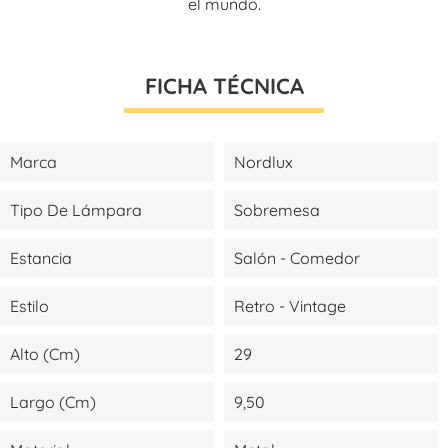
el mundo.
FICHA TÉCNICA
Marca
Nordlux
Tipo De Lámpara
Sobremesa
Estancia
Salón - Comedor
Estilo
Retro - Vintage
Alto (cm)
29
Largo (cm)
9,50