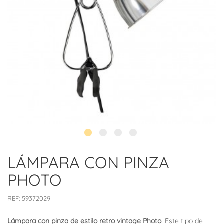
LÁMPARA CON PINZA
PHOTO
REF:
59372029
Lámpara con pinza de estilo retro vintage Photo
. Este tipo de