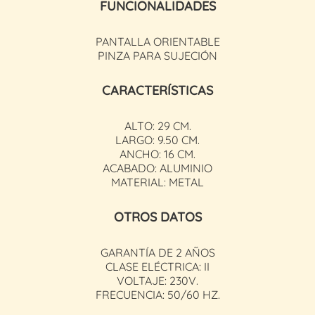
FUNCIONALIDADES
PANTALLA ORIENTABLE
PINZA PARA SUJECIÓN
CARACTERÍSTICAS
ALTO: 29 CM.
LARGO: 9.50 CM.
ANCHO: 16 CM.
ACABADO: ALUMINIO
MATERIAL: METAL
OTROS DATOS
GARANTÍA DE 2 AÑOS
CLASE ELÉCTRICA: II
VOLTAJE: 230V.
FRECUENCIA: 50/60 HZ.