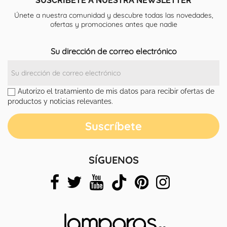
Únete a nuestra comunidad y descubre todas las novedades,
ofertas y promociones antes que nadie
Su dirección de correo electrónico
Autorizo el tratamiento de mis datos para recibir ofertas de
productos y noticias relevantes.
SÍGUENOS