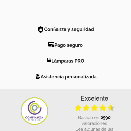
Confianza y seguridad
Pago seguro
Lámparas PRO
Asistencia personalizada
Excelente
basado en
2590
valoraciones
Lea algunas de las