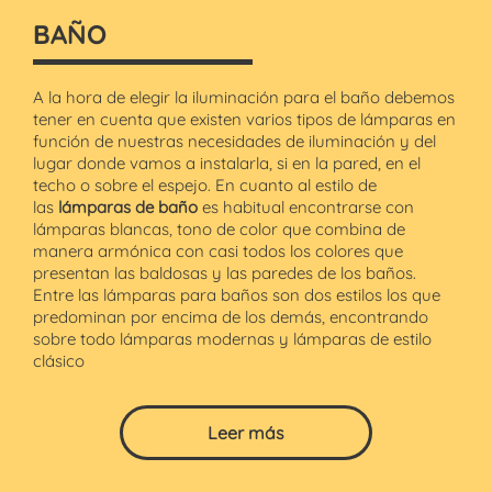
BAÑO
A la hora de elegir la iluminación para el baño debemos
tener en cuenta que existen varios tipos de lámparas en
función de nuestras necesidades de iluminación y del
lugar donde vamos a instalarla, si en la pared, en el
techo o sobre el espejo. En cuanto al estilo de
las
lámparas de baño
es habitual encontrarse con
lámparas blancas, tono de color que combina de
manera armónica con casi todos los colores que
presentan las baldosas y las paredes de los baños.
Entre las lámparas para baños son dos estilos los que
predominan por encima de los demás, encontrando
sobre todo lámparas modernas y lámparas de estilo
clásico
Leer más