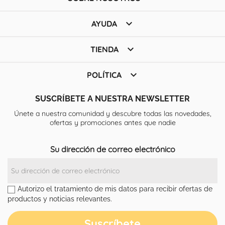

AYUDA

TIENDA

POLÍTICA
SUSCRÍBETE A NUESTRA NEWSLETTER
Únete a nuestra comunidad y descubre todas las novedades,
ofertas y promociones antes que nadie
Su dirección de correo electrónico
Autorizo el tratamiento de mis datos para recibir ofertas de
productos y noticias relevantes.