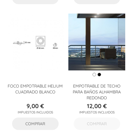
FOCO EMPOTRABLE HELIUM
EMPOTRABLE DE TECHO
CUADRADO BLANCO
PARA BAÑOS ALHAMBRA
REDONDO
9,00 €
12,00 €
Precio
Precio
IMPUESTOS INCLUIDOS
IMPUESTOS INCLUIDOS
COMPRAR
COMPRAR