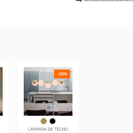
-20%
LÁMPARA DE TECHO