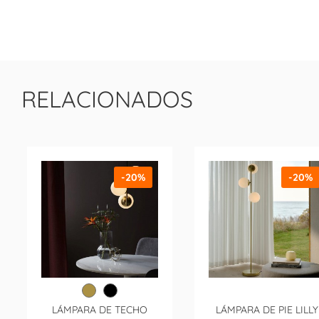
RELACIONADOS
-20%
-20%
LÁMPARA DE TECHO
LÁMPARA DE PIE LILLY