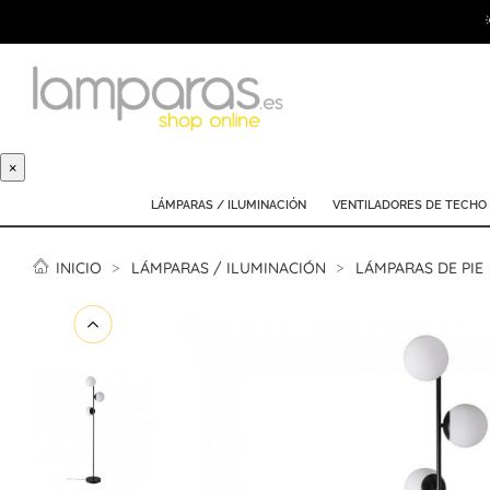
×
LÁMPARAS / ILUMINACIÓN
VENTILADORES DE TECHO
INICIO
LÁMPARAS / ILUMINACIÓN
LÁMPARAS DE PIE