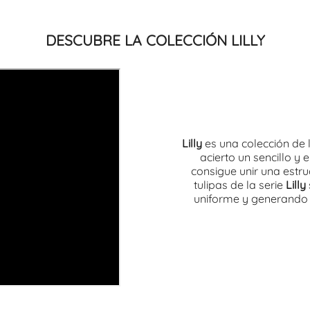
DESCUBRE LA COLECCIÓN LILLY
Lilly
es una colección de
acierto un sencillo y
consigue unir una estruc
tulipas de la serie
Lilly
uniforme y generando u