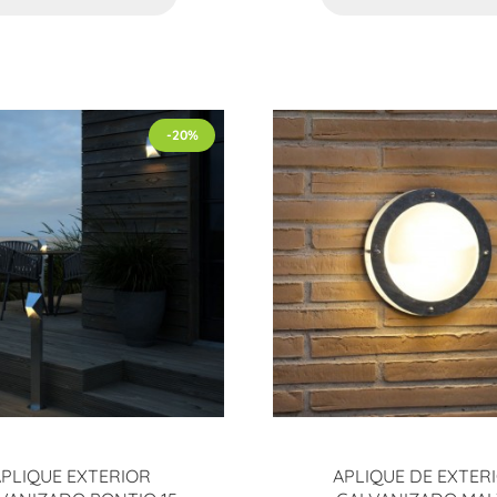
-20%
APLIQUE EXTERIOR
APLIQUE DE EXTER