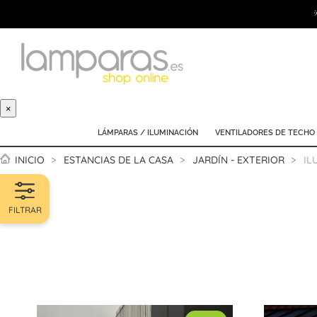
×
LÁMPARAS / ILUMINACIÓN
VENTILADORES DE TECHO
INICIO
ESTANCIAS DE LA CASA
JARDÍN - EXTERIOR
IL
FILTRAR