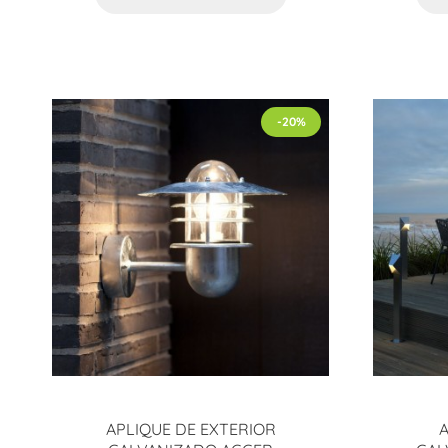
-20%
APLIQUE DE EXTERIOR