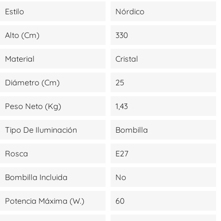
Estilo
Nórdico
Alto (cm)
330
Material
Cristal
Diámetro (cm)
25
Peso Neto (kg)
1,43
Tipo De Iluminación
Bombilla
Rosca
E27
Bombilla Incluida
No
Potencia Máxima (W.)
60