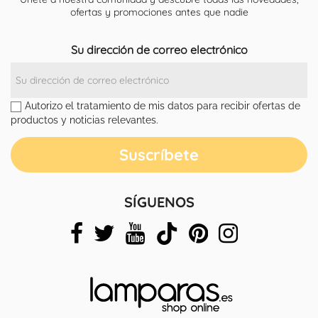
ofertas y promociones antes que nadie
Su dirección de correo electrónico
Autorizo el tratamiento de mis datos para recibir ofertas de
productos y noticias relevantes.
SÍGUENOS