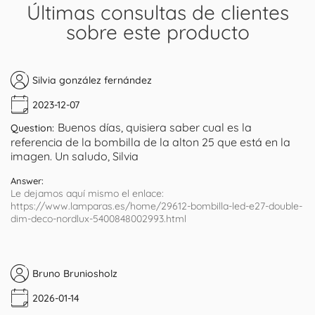
Últimas consultas de clientes
sobre este producto
Silvia gonzález fernández
2023-12-07
Buenos días, quisiera saber cual es la
Question:
referencia de la bombilla de la alton 25 que está en la
imagen. Un saludo, Silvia
Answer:
Le dejamos aquí mismo el enlace:
https://www.lamparas.es/home/29612-bombilla-led-e27-double-
dim-deco-nordlux-5400848002993.html
Bruno Bruniosholz
2026-01-14