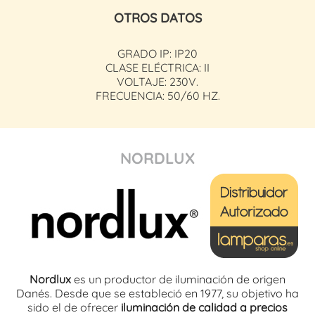
OTROS DATOS
GRADO IP: IP20
CLASE ELÉCTRICA: II
VOLTAJE: 230V.
FRECUENCIA: 50/60 HZ.
NORDLUX
Nordlux
es un productor de iluminación de origen
Danés. Desde que se estableció en 1977, su objetivo ha
sido el de ofrecer
iluminación de calidad a precios