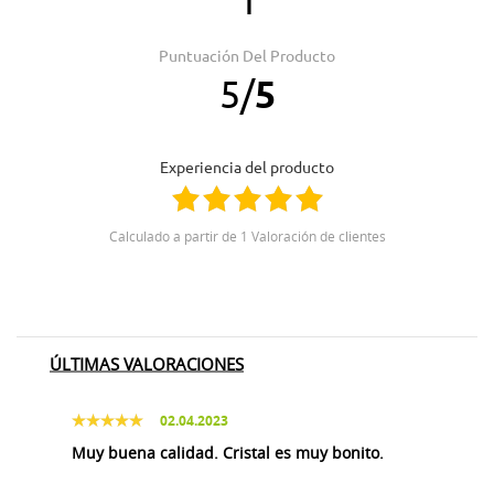
Puntuación Del Producto
5
/
5
Experiencia del producto
Calculado a partir de 1 Valoración de clientes
ÚLTIMAS VALORACIONES
02.04.2023
Muy buena calidad. Cristal es muy bonito.