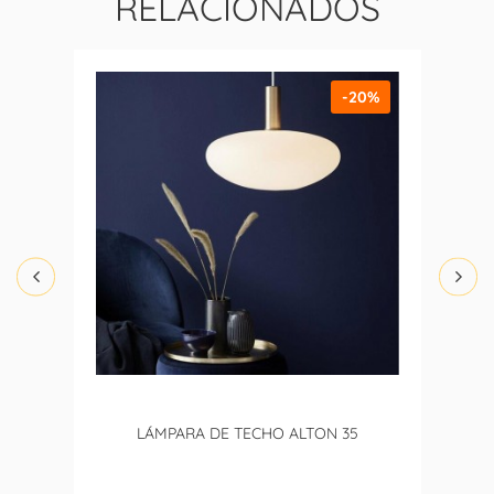
RELACIONADOS
-20%
LÁMPARA DE TECHO ALTON 35