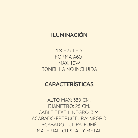
ILUMINACIÓN
1 X E27 LED
FORMA A60
MAX. 10W
BOMBILLA NO INCLUIDA
CARACTERÍSTICAS
ALTO MAX: 330 CM.
DIÁMETRO: 25 CM.
CABLE TEXTIL NEGRO: 3 M.
ACABADO ESTRUCTURA: NEGRO
ACABADO TULIPA: FUMÉ
MATERIAL: CRISTAL Y METAL