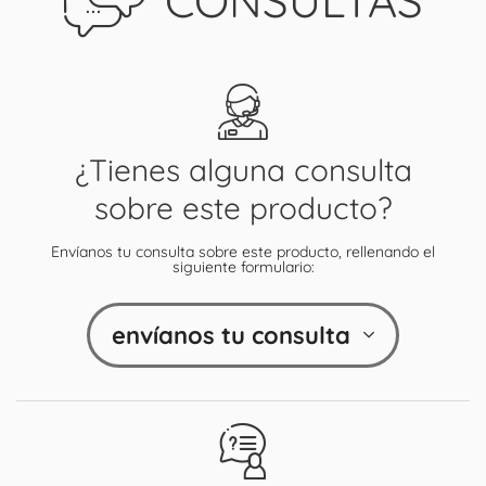
CONSULTAS
¿Tienes alguna consulta
sobre este producto?
Envíanos tu consulta sobre este producto, rellenando el
siguiente formulario:
envíanos tu consulta