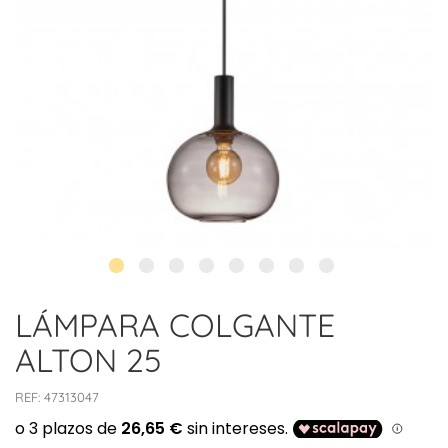
LÁMPARA COLGANTE
ALTON 25
REF:
47313047