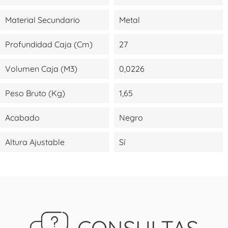
Material Secundario
Metal
Profundidad Caja (cm)
27
Volumen Caja (m3)
0,0226
Peso Bruto (kg)
1,65
Acabado
Negro
Altura Ajustable
Sí