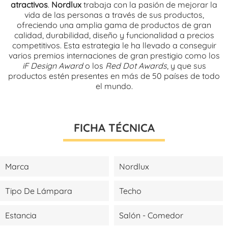
atractivos
.
Nordlux
trabaja con la pasión de mejorar la
vida de las personas a través de sus productos,
ofreciendo una amplia gama de productos de gran
calidad, durabilidad, diseño y funcionalidad a precios
competitivos. Esta estrategia le ha llevado a conseguir
varios premios internaciones de gran prestigio como los
iF Design Award
o los
Red Dot Awards
, y que sus
productos estén presentes en más de 50 países de todo
el mundo.
FICHA TÉCNICA
Marca
Nordlux
Tipo De Lámpara
Techo
Estancia
Salón - Comedor