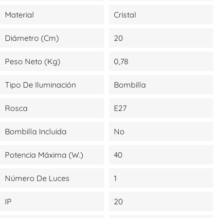
Material
Cristal
Diámetro (cm)
20
Peso Neto (kg)
0,78
Tipo De Iluminación
Bombilla
Rosca
E27
Bombilla Incluida
No
Potencia Máxima (W.)
40
Número De Luces
1
IP
20