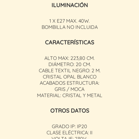
ILUMINACIÓN
1 X E27 MAX. 40W.
BOMBILLA NO INCLUIDA
CARACTERÍSTICAS
ALTO MAX: 223,80 CM.
DIÁMETRO: 20 CM.
CABLE TEXTIL NEGRO: 2 M.
CRISTAL OPAL BLANCO
ACABADOS ESTRUCTURA:
GRIS / MOCA
MATERIAL: CRISTAL Y METAL
OTROS DATOS
GRADO IP: IP20
CLASE ELÉCTRICA: II
VOLTAJE: 230V.