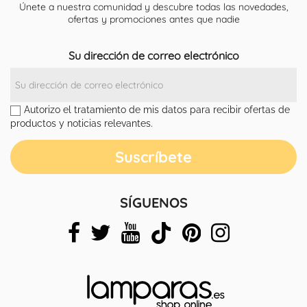
Únete a nuestra comunidad y descubre todas las novedades,
ofertas y promociones antes que nadie
Su dirección de correo electrónico
Autorizo el tratamiento de mis datos para recibir ofertas de
productos y noticias relevantes.
SÍGUENOS