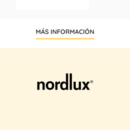
MÁS INFORMACIÓN