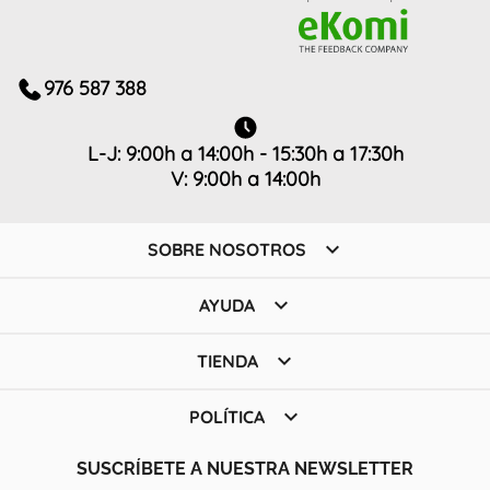
976 587 388
L-J: 9:00h a 14:00h - 15:30h a 17:30h
V: 9:00h a 14:00h

SOBRE NOSOTROS

AYUDA

TIENDA

POLÍTICA
SUSCRÍBETE A NUESTRA NEWSLETTER