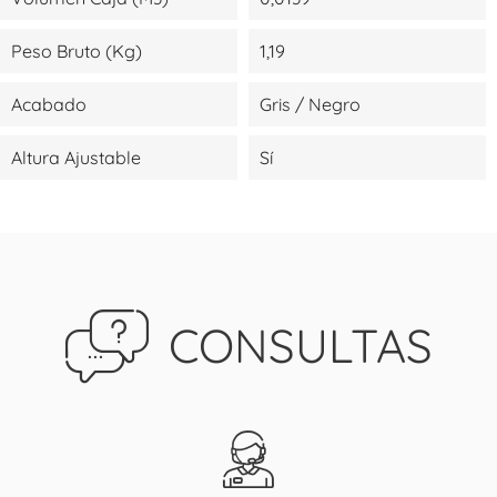
Peso Bruto (kg)
1,19
Acabado
Gris / Negro
Altura Ajustable
Sí
CONSULTAS