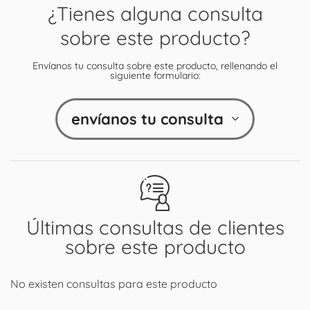
¿Tienes alguna consulta
sobre este producto?
Envíanos tu consulta sobre este producto, rellenando el
siguiente formulario:
envíanos tu consulta
Últimas consultas de clientes
sobre este producto
No existen consultas para este producto