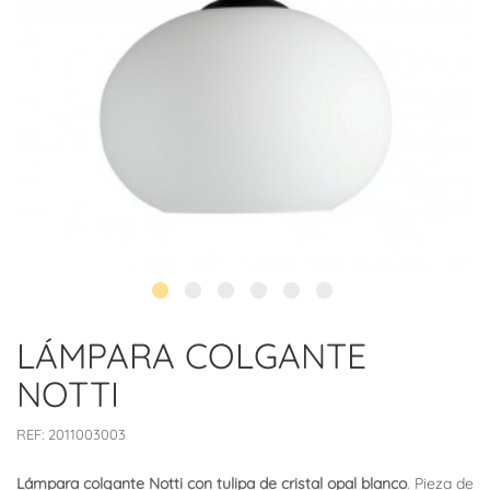
LÁMPARA COLGANTE
NOTTI
REF:
2011003003
Lámpara colgante Notti con tulipa de cristal opal blanco
. Pieza de