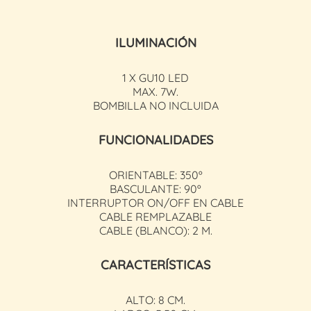
ILUMINACIÓN
1 X GU10 LED
MAX. 7W.
BOMBILLA NO INCLUIDA
FUNCIONALIDADES
ORIENTABLE: 350º
BASCULANTE: 90º
INTERRUPTOR ON/OFF EN CABLE
CABLE REMPLAZABLE
CABLE (BLANCO): 2 M.
CARACTERÍSTICAS
ALTO: 8 CM.