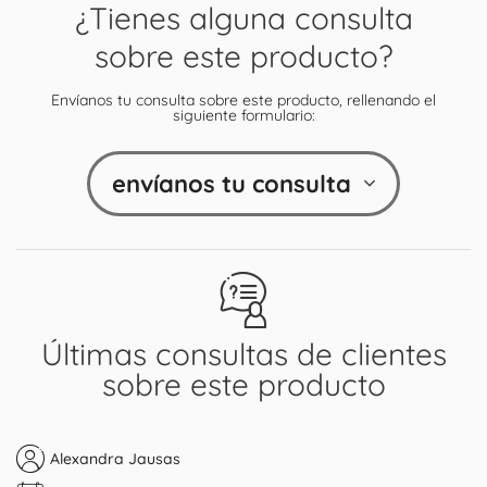
¿Tienes alguna consulta
sobre este producto?
Envíanos tu consulta sobre este producto, rellenando el
siguiente formulario:
envíanos tu consulta
Últimas consultas de clientes
sobre este producto
Alexandra Jausas