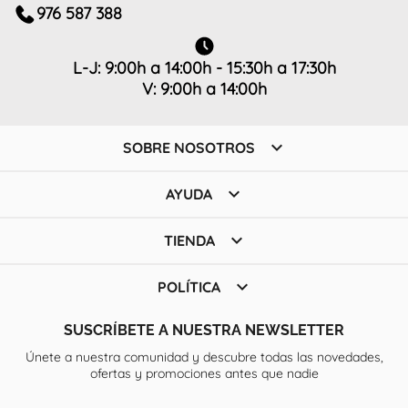
976 587 388
L-J: 9:00h a 14:00h - 15:30h a 17:30h
V: 9:00h a 14:00h

SOBRE NOSOTROS

AYUDA

TIENDA

POLÍTICA
SUSCRÍBETE A NUESTRA NEWSLETTER
Únete a nuestra comunidad y descubre todas las novedades,
ofertas y promociones antes que nadie