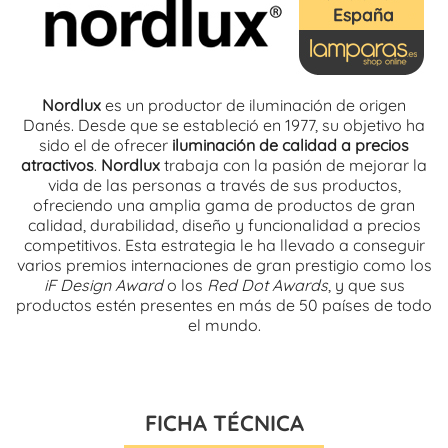
Nordlux
es un productor de iluminación de origen
Danés. Desde que se estableció en 1977, su objetivo ha
sido el de ofrecer
iluminación de calidad a precios
atractivos
.
Nordlux
trabaja con la pasión de mejorar la
vida de las personas a través de sus productos,
ofreciendo una amplia gama de productos de gran
calidad, durabilidad, diseño y funcionalidad a precios
competitivos. Esta estrategia le ha llevado a conseguir
varios premios internaciones de gran prestigio como los
iF Design Award
o los
Red Dot Awards
, y que sus
productos estén presentes en más de 50 países de todo
el mundo.
FICHA TÉCNICA