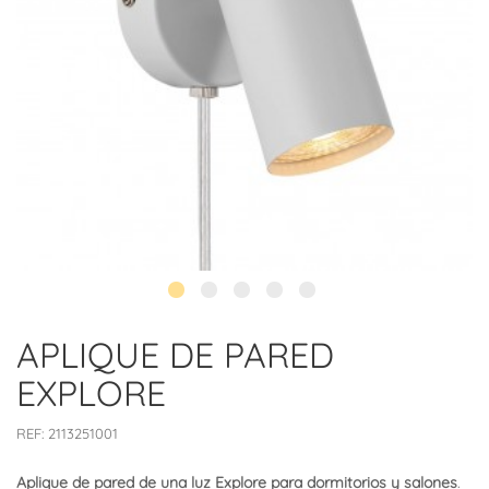
APLIQUE DE PARED
EXPLORE
REF:
2113251001
Aplique de pared de una luz Explore para dormitorios y salones
.