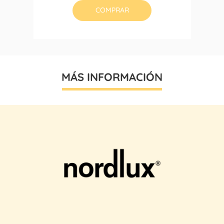
COMPRAR
MÁS INFORMACIÓN