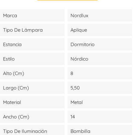
Marca
Nordlux
Tipo De Lámpara
Aplique
Estancia
Dormitorio
Estilo
Nórdico
Alto (cm)
8
Largo (cm)
5,50
Material
Metal
Ancho (cm)
14
Tipo De Iluminación
Bombilla