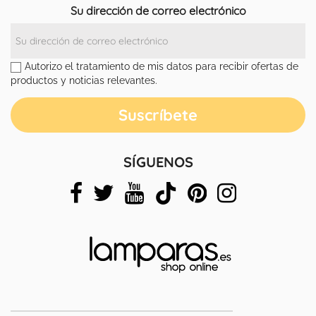
Su dirección de correo electrónico
Autorizo el tratamiento de mis datos para recibir ofertas de
productos y noticias relevantes.
SÍGUENOS