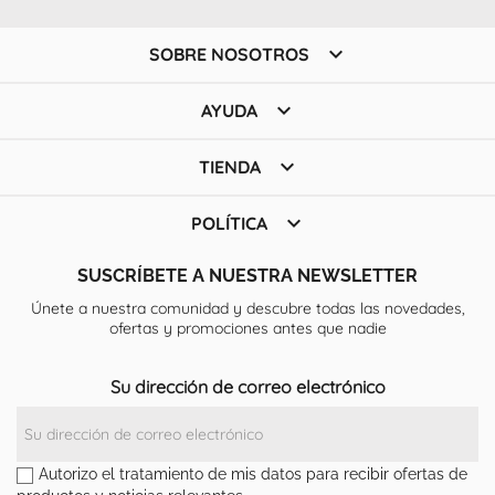

SOBRE NOSOTROS

AYUDA

TIENDA

POLÍTICA
SUSCRÍBETE A NUESTRA NEWSLETTER
Únete a nuestra comunidad y descubre todas las novedades,
ofertas y promociones antes que nadie
Su dirección de correo electrónico
Autorizo el tratamiento de mis datos para recibir ofertas de
productos y noticias relevantes.