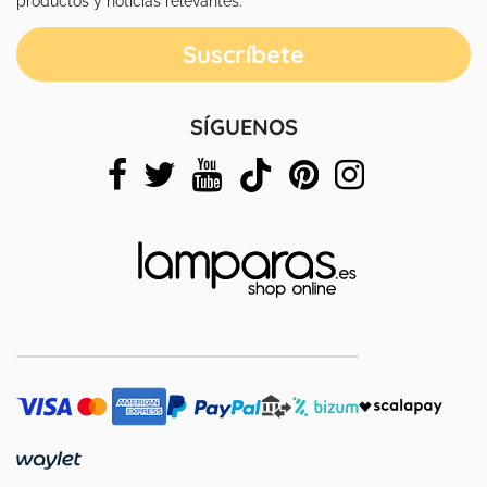
SÍGUENOS