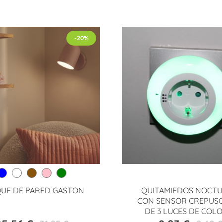
-20%
QUE DE PARED GASTON
QUITAMIEDOS NOCT
CON SENSOR CREPUS
DE 3 LUCES DE COL