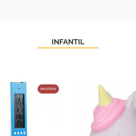
INFANTIL
SIN STOCK