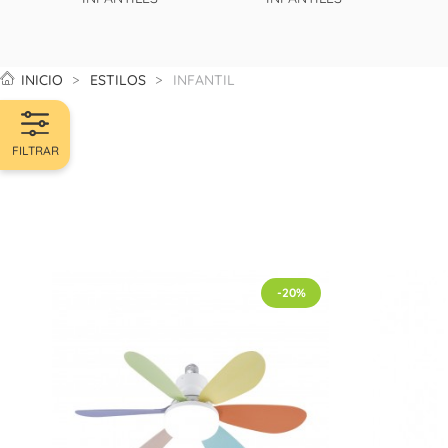
INICIO
ESTILOS
INFANTIL
FILTRAR
-20%