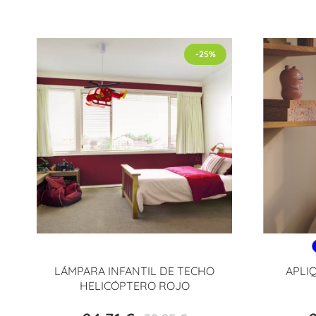
-25%
LÁMPARA INFANTIL DE TECHO
APLI
HELICÓPTERO ROJO