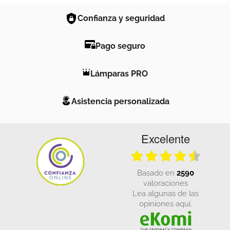
Confianza y seguridad
Pago seguro
Lámparas PRO
Asistencia personalizada
Excelente
basado en
2590
valoraciones
Lea algunas de las
opiniones aquí.