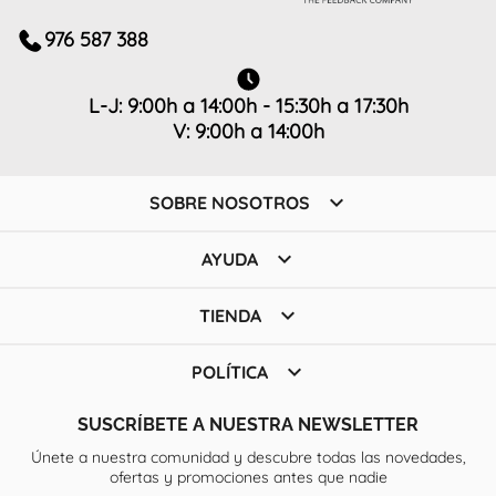
976 587 388
L-J: 9:00h a 14:00h - 15:30h a 17:30h
V: 9:00h a 14:00h

SOBRE NOSOTROS

AYUDA

TIENDA

POLÍTICA
SUSCRÍBETE A NUESTRA NEWSLETTER
Únete a nuestra comunidad y descubre todas las novedades,
ofertas y promociones antes que nadie