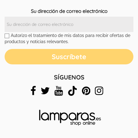
Su dirección de correo electrónico
Autorizo el tratamiento de mis datos para recibir ofertas de
productos y noticias relevantes.
SÍGUENOS