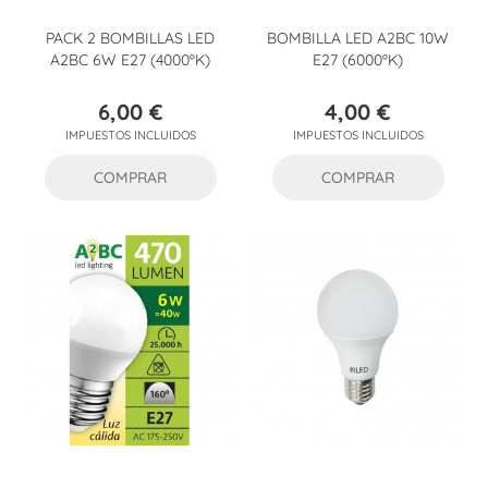
PACK 2 BOMBILLAS LED
BOMBILLA LED A2BC 10W
A2BC 6W E27 (4000ºK)
E27 (6000ºK)
6,00 €
4,00 €
Precio
Precio
IMPUESTOS INCLUIDOS
IMPUESTOS INCLUIDOS
COMPRAR
COMPRAR