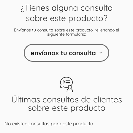
¿Tienes alguna consulta
sobre este producto?
Envíanos tu consulta sobre este producto, rellenando el
siguiente formulario:
envíanos tu consulta
Últimas consultas de clientes
sobre este producto
No existen consultas para este producto