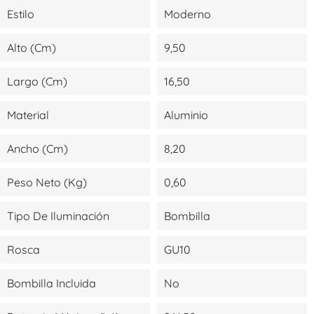
Estilo
Moderno
Alto (cm)
9,50
Largo (cm)
16,50
Material
Aluminio
Ancho (cm)
8,20
Peso Neto (kg)
0,60
Tipo De Iluminación
Bombilla
Rosca
GU10
Bombilla Incluida
No