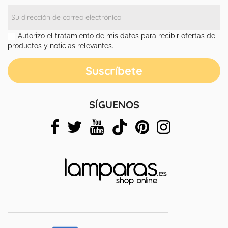
Autorizo el tratamiento de mis datos para recibir ofertas de
productos y noticias relevantes.
SÍGUENOS