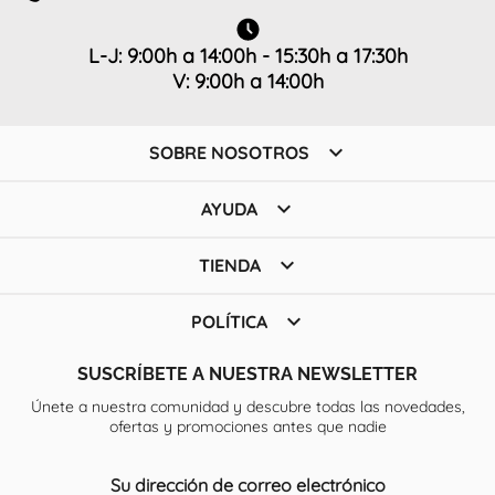
L-J: 9:00h a 14:00h - 15:30h a 17:30h
V: 9:00h a 14:00h

SOBRE NOSOTROS

AYUDA

TIENDA

POLÍTICA
SUSCRÍBETE A NUESTRA NEWSLETTER
Únete a nuestra comunidad y descubre todas las novedades,
ofertas y promociones antes que nadie
Su dirección de correo electrónico