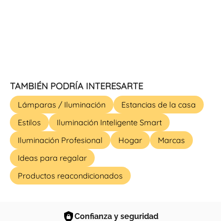
TAMBIÉN PODRÍA INTERESARTE
Lámparas / Iluminación
Estancias de la casa
Estilos
Iluminación Inteligente Smart
Iluminación Profesional
Hogar
Marcas
Ideas para regalar
Productos reacondicionados
Confianza y seguridad