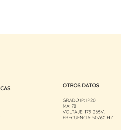
OTROS DATOS
ICAS
GRADO IP: IP20
MA: 78
VOLTAJE: 175-265V.
.
FRECUENCIA: 50/60 HZ.