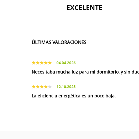
EXCELENTE
ÚLTIMAS VALORACIONES
04.04.2026
Necesitaba mucha luz para mi dormitorio, y sin du
12.10.2025
La eficiencia energética es un poco baja.