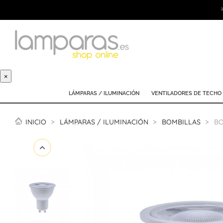
×
LÁMPARAS / ILUMINACIÓN
VENTILADORES DE TECHO
INICIO
LÁMPARAS / ILUMINACIÓN
BOMBILLAS
BO