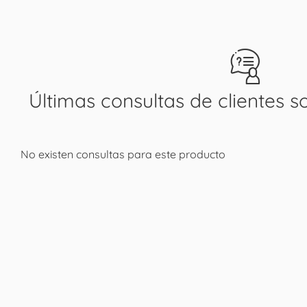
Últimas consultas de clientes s
No existen consultas para este producto