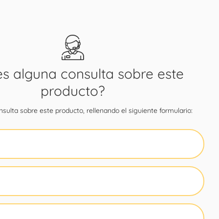
es alguna consulta sobre este
producto?
sulta sobre este producto, rellenando el siguiente formulario: