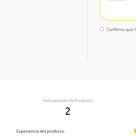
Confirmo que h
Valoraciones De Producto
2
Experiencia del producto