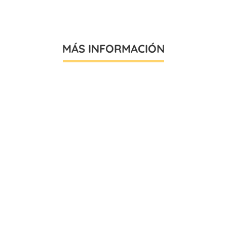
MÁS INFORMACIÓN