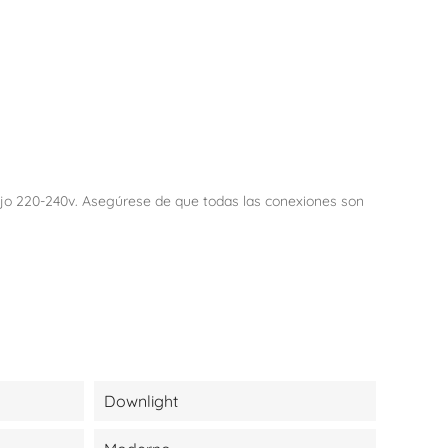
abajo 220-240v. Asegúrese de que todas las conexiones son
Downlight