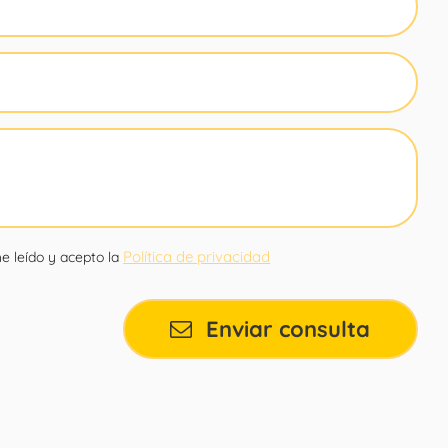
Política de privacidad
e leído y acepto la
Enviar consulta