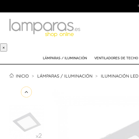
×
LÁMPARAS / ILUMINACIÓN
VENTILADORES DE TECHO
INICIO
LÁMPARAS / ILUMINACIÓN
ILUMINACIÓN LED