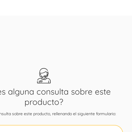
es alguna consulta sobre este
producto?
sulta sobre este producto, rellenando el siguiente formulario: