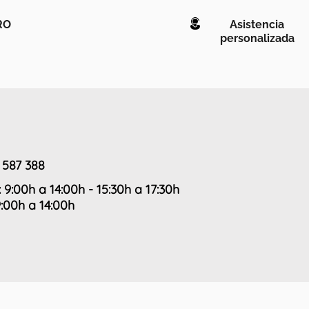
RO
Asistencia
personalizada
 587 388
: 9:00h a 14:00h - 15:30h a 17:30h
9:00h a 14:00h