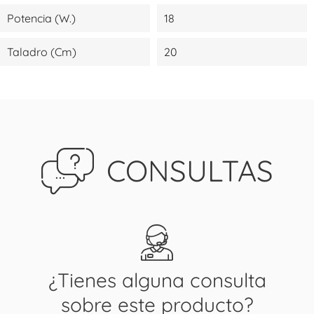
Potencia (W.)
18
Taladro (cm)
20
CONSULTAS
¿Tienes alguna consulta
sobre este producto?