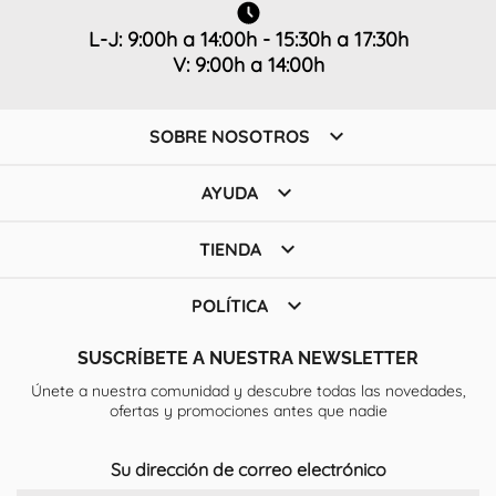
L-J: 9:00h a 14:00h - 15:30h a 17:30h
V: 9:00h a 14:00h

SOBRE NOSOTROS

AYUDA

TIENDA

POLÍTICA
SUSCRÍBETE A NUESTRA NEWSLETTER
Únete a nuestra comunidad y descubre todas las novedades,
ofertas y promociones antes que nadie
Su dirección de correo electrónico