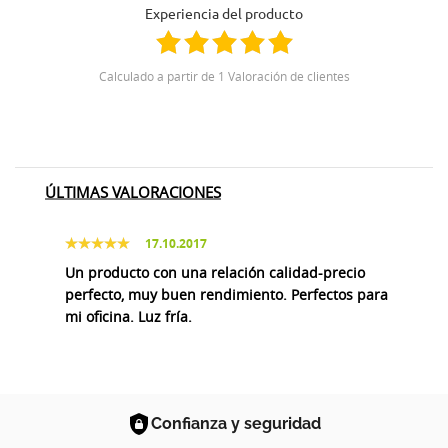
Experiencia del producto
Calculado a partir de 1 Valoración de clientes
ÚLTIMAS VALORACIONES
17.10.2017
Un producto con una relación calidad-precio
perfecto, muy buen rendimiento. Perfectos para
mi oficina. Luz fría.
Confianza y seguridad