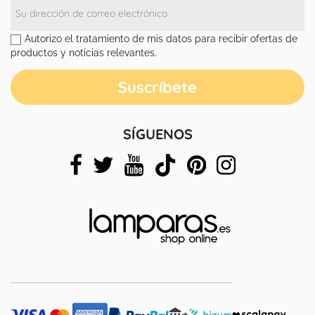
Autorizo el tratamiento de mis datos para recibir ofertas de
productos y noticias relevantes.
SÍGUENOS