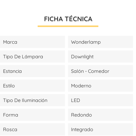
FICHA TÉCNICA
Marca
Wonderlamp
Tipo De Lámpara
Downlight
Estancia
Salón - Comedor
Estilo
Moderno
Tipo De Iluminación
LED
Forma
Redondo
Rosca
Integrado