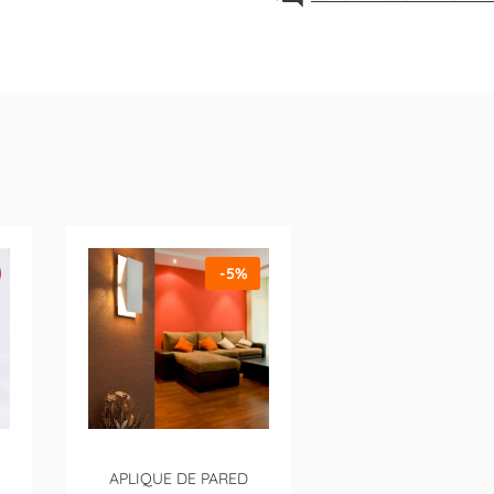
-5%
APLIQUE DE PARED