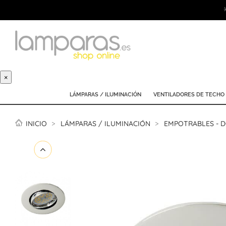
×
LÁMPARAS / ILUMINACIÓN
VENTILADORES DE TECHO
INICIO
LÁMPARAS / ILUMINACIÓN
EMPOTRABLES - 