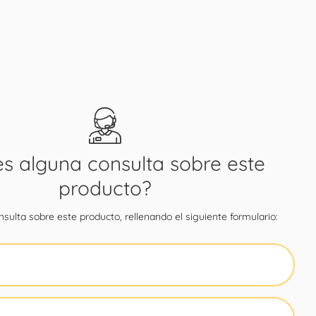
es alguna consulta sobre este
producto?
sulta sobre este producto, rellenando el siguiente formulario: