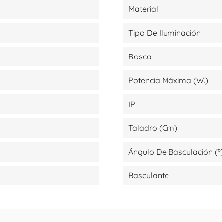
Material
Tipo De Iluminación
Rosca
Potencia Máxima (W.)
IP
Taladro (cm)
Ángulo De Basculación (º
Basculante