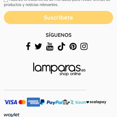
productos y noticias relevantes.
SÍGUENOS