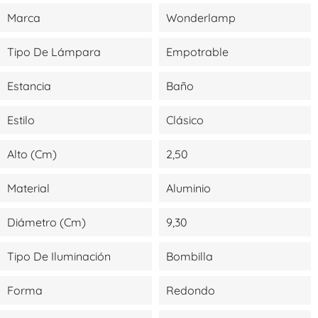
Marca
Wonderlamp
Tipo De Lámpara
Empotrable
Estancia
Baño
Estilo
Clásico
Alto (cm)
2,50
Material
Aluminio
Diámetro (cm)
9,30
Tipo De Iluminación
Bombilla
Forma
Redondo