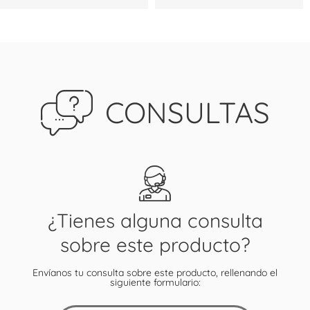
CONSULTAS
¿Tienes alguna consulta
sobre este producto?
Envíanos tu consulta sobre este producto, rellenando el
siguiente formulario: