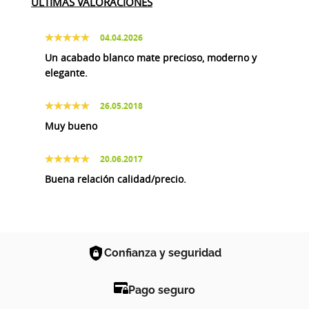
ÚLTIMAS VALORACIONES
04.04.2026
Un acabado blanco mate precioso, moderno y
elegante.
26.05.2018
Muy bueno
20.06.2017
Buena relación calidad/precio.
Confianza y seguridad
Pago seguro