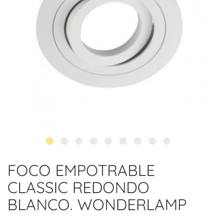
FOCO EMPOTRABLE
CLASSIC REDONDO
BLANCO. WONDERLAMP