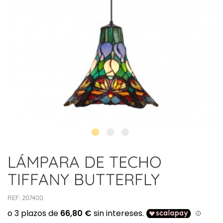
LÁMPARA DE TECHO
TIFFANY BUTTERFLY
REF:
207400