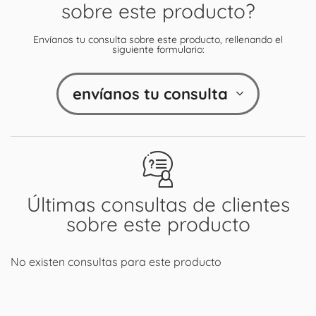
sobre este producto?
Envíanos tu consulta sobre este producto, rellenando el
siguiente formulario:
envíanos tu consulta
Últimas consultas de clientes
sobre este producto
No existen consultas para este producto