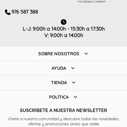
976 587 388
L-J: 9:00h a 14:00h - 15:30h a 17:30h
V: 9:00h a 14:00h

SOBRE NOSOTROS

AYUDA

TIENDA

POLÍTICA
SUSCRÍBETE A NUESTRA NEWSLETTER
Únete a nuestra comunidad y descubre todas las novedades,
ofertas y promociones antes que nadie