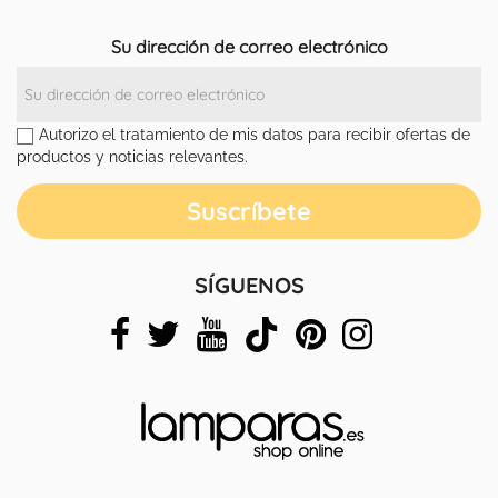
Su dirección de correo electrónico
Autorizo el tratamiento de mis datos para recibir ofertas de
productos y noticias relevantes.
SÍGUENOS