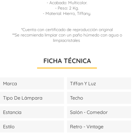
- Acabado: Multicolor.
- Peso: 2 Kg.
- Material: Hierro, Tiffany.
*Cuenta con certificado de reproducción original
**Se recomienda limpiar con un paño húmedo con agua o
limpiacristales
FICHA TÉCNICA
Marca
Tiffan Y Luz
Tipo De Lámpara
Techo
Estancia
Salón - Comedor
Estilo
Retro - Vintage