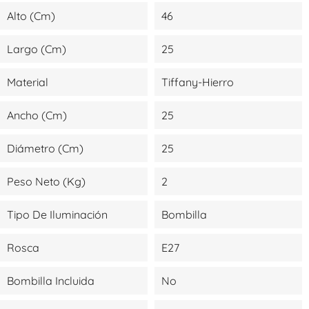
Alto (cm)
46
Largo (cm)
25
Material
Tiffany-Hierro
Ancho (cm)
25
Diámetro (cm)
25
Peso Neto (kg)
2
Tipo De Iluminación
Bombilla
Rosca
E27
Bombilla Incluida
No