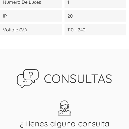
Número De Luces
1
IP
20
Voltaje (V.)
110 - 240
CONSULTAS
¿Tienes alguna consulta