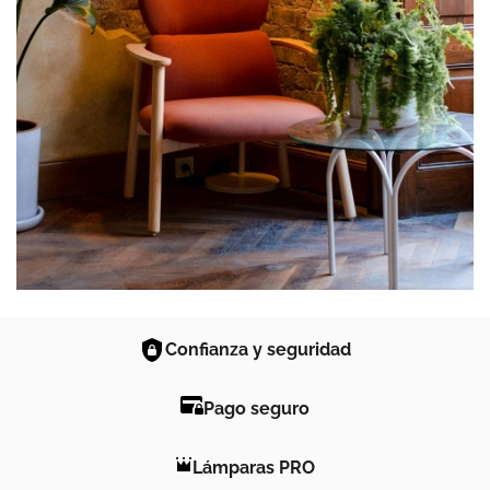
Confianza y seguridad
Pago seguro
Lámparas PRO