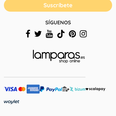
SÍGUENOS