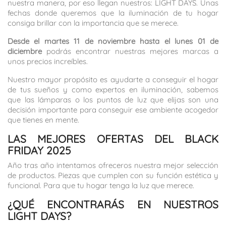
nuestra manera, por eso llegan nuestros: LIGHT DAYS. Unas
fechas donde queremos que la iluminación de tu hogar
consiga brillar con la importancia que se merece.
Desde el martes 11 de noviembre hasta el lunes 01 de
diciembre
podrás encontrar nuestras mejores marcas a
unos precios increíbles.
Nuestro mayor propósito es ayudarte a conseguir el hogar
de tus sueños y como expertos en iluminación, sabemos
que las lámparas o los puntos de luz que elijas son una
decisión importante para conseguir ese ambiente acogedor
que tienes en mente.
LAS MEJORES OFERTAS DEL BLACK
FRIDAY 2025
Año tras año intentamos ofreceros nuestra mejor selección
de productos. Piezas que cumplen con su función estética y
funcional. Para que tu hogar tenga la luz que merece.
¿QUÉ ENCONTRARÁS EN NUESTROS
LIGHT DAYS?