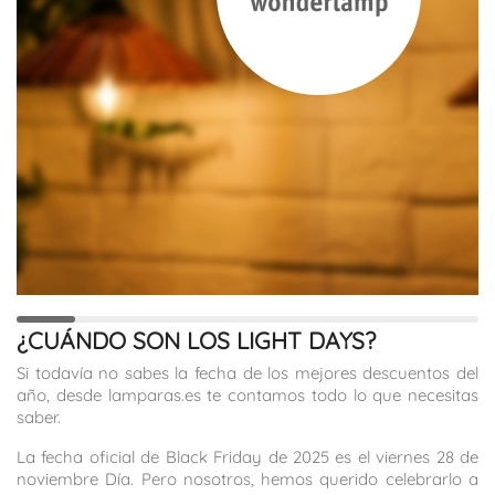
¿CUÁNDO SON LOS LIGHT DAYS?
Si todavía no sabes la fecha de los mejores descuentos del
año, desde lamparas.es te contamos todo lo que necesitas
saber.
La fecha oficial de Black Friday de 2025 es el viernes 28 de
noviembre Día. Pero nosotros, hemos querido celebrarlo a