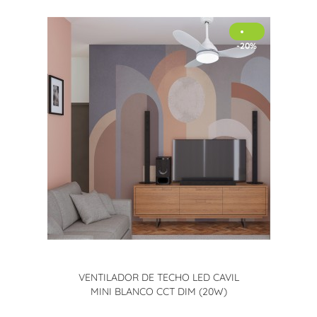
-20%
VENTILADOR DE TECHO LED CAVIL
MINI BLANCO CCT DIM (20W)