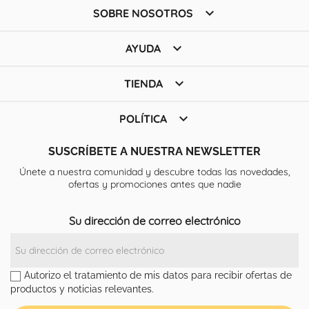

SOBRE NOSOTROS

AYUDA

TIENDA

POLÍTICA
SUSCRÍBETE A NUESTRA NEWSLETTER
Únete a nuestra comunidad y descubre todas las novedades,
ofertas y promociones antes que nadie
Su dirección de correo electrónico
Autorizo el tratamiento de mis datos para recibir ofertas de
productos y noticias relevantes.