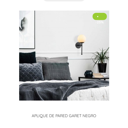
-25%
APLIQUE DE PARED GARET NEGRO