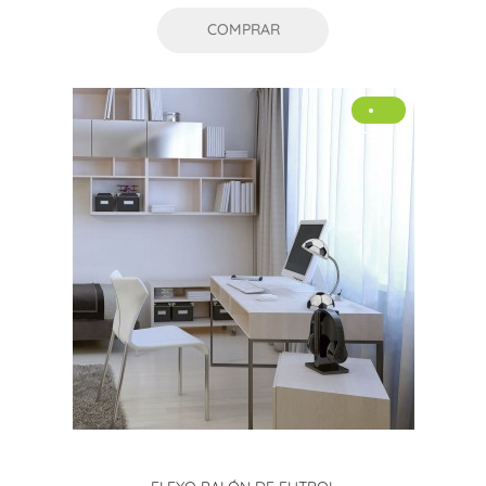
COMPRAR
-25%