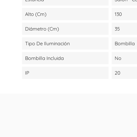
Alto (cm)
130
Diámetro (cm)
35
Tipo De Iluminación
Bombilla
Bombilla Incluida
No
IP
20