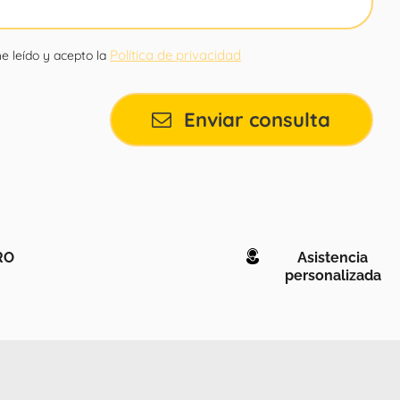
Política de privacidad
e leído y acepto la
Enviar consulta
RO
Asistencia
personalizada