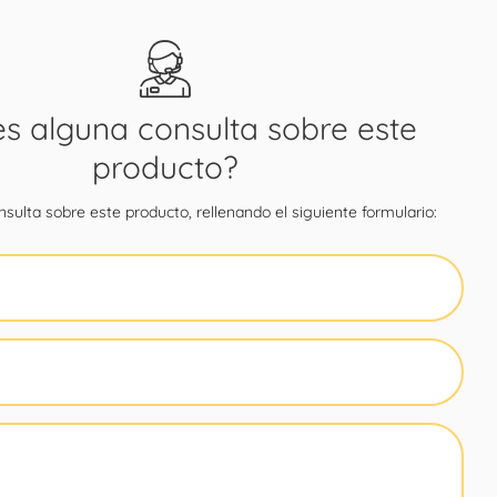
es alguna consulta sobre este
producto?
sulta sobre este producto, rellenando el siguiente formulario: