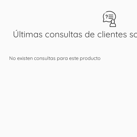
Últimas consultas de clientes s
No existen consultas para este producto