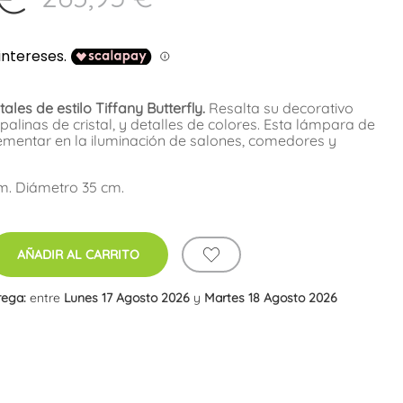
les de estilo Tiffany Butterfly.
Resalta su decorativo
palinas de cristal, y detalles de colores. Esta lámpara de
ementar en la iluminación de salones, comedores y
cm. Diámetro 35 cm.
AÑADIR AL CARRITO
rega:
entre
Lunes 17 Agosto 2026
y
Martes 18 Agosto 2026