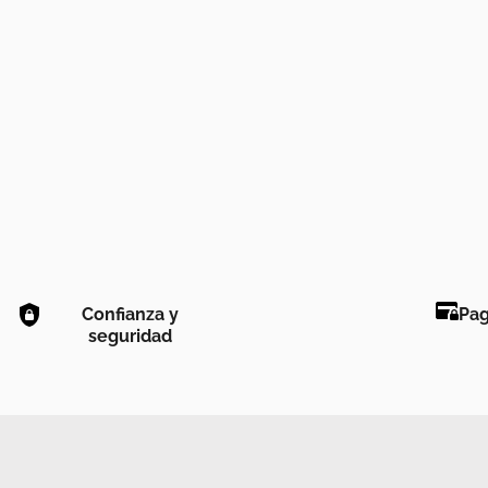
Confianza y
Pag
seguridad