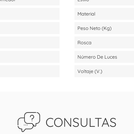
Material
Peso Neto (kg)
Rosca
Número De Luces
Voltaje (V.)
CONSULTAS