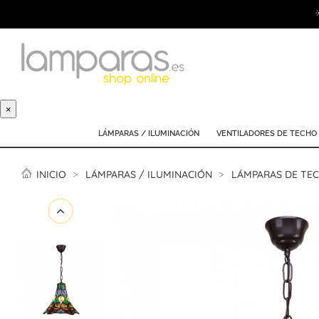
×
LÁMPARAS / ILUMINACIÓN
VENTILADORES DE TECHO
INICIO
LÁMPARAS / ILUMINACIÓN
LÁMPARAS DE TE