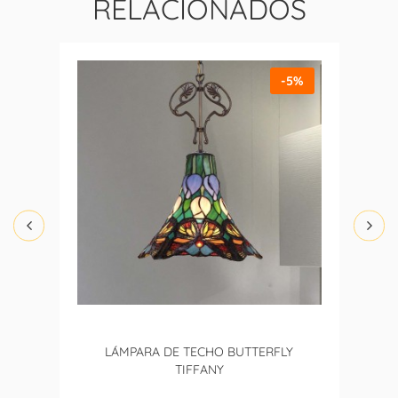
RELACIONADOS
-5%
LÁMPARA DE TECHO BUTTERFLY
TIFFANY