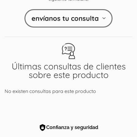
envíanos tu consulta
Últimas consultas de clientes
sobre este producto
No existen consultas para este producto
Confianza y seguridad