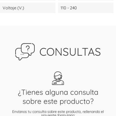
Voltaje (V.)
110 - 240
CONSULTAS
¿Tienes alguna consulta
sobre este producto?
Envíanos tu consulta sobre este producto, rellenando el
siguiente formulario: