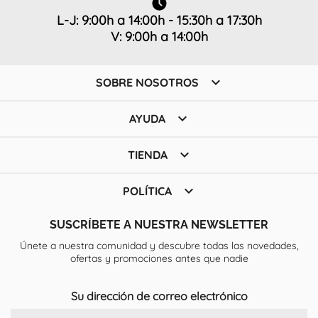
L-J: 9:00h a 14:00h - 15:30h a 17:30h
V: 9:00h a 14:00h

SOBRE NOSOTROS

AYUDA

TIENDA

POLÍTICA
SUSCRÍBETE A NUESTRA NEWSLETTER
Únete a nuestra comunidad y descubre todas las novedades,
ofertas y promociones antes que nadie
Su dirección de correo electrónico