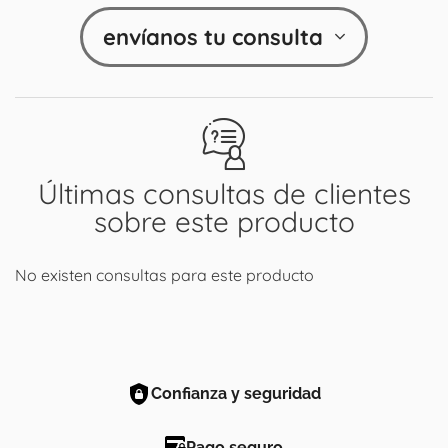
envíanos tu consulta
Últimas consultas de clientes
sobre este producto
No existen consultas para este producto
Confianza y seguridad
Pago seguro