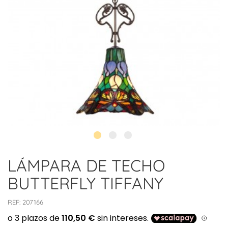
LÁMPARA DE TECHO
BUTTERFLY TIFFANY
REF:
207166