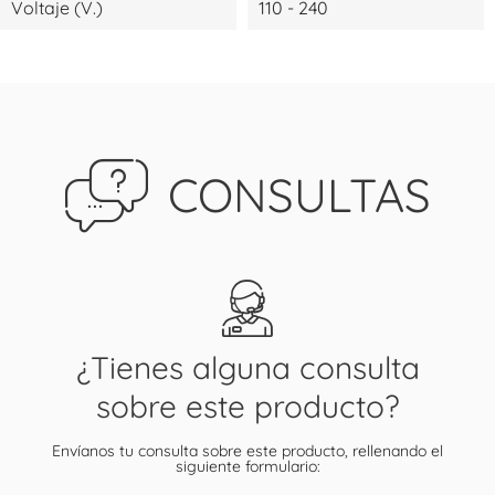
Voltaje (V.)
110 - 240
CONSULTAS
¿Tienes alguna consulta
sobre este producto?
Envíanos tu consulta sobre este producto, rellenando el
siguiente formulario: