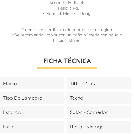
- Acabado: Multicolor.
- Peso: 3 Kg.
- Material: Hierro, Tiffany.
*Cuenta con certificado de reproducción original
**Se recomienda limpiar con un paño húmedo con agua o
limpiacristales
FICHA TÉCNICA
Marca
Tiffan Y Luz
Tipo De Lámpara
Techo
Estancia
Salón - Comedor
Estilo
Retro - Vintage