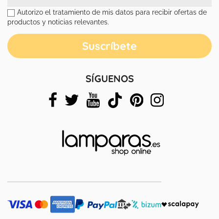
Autorizo el tratamiento de mis datos para recibir ofertas de
productos y noticias relevantes.
SÍGUENOS