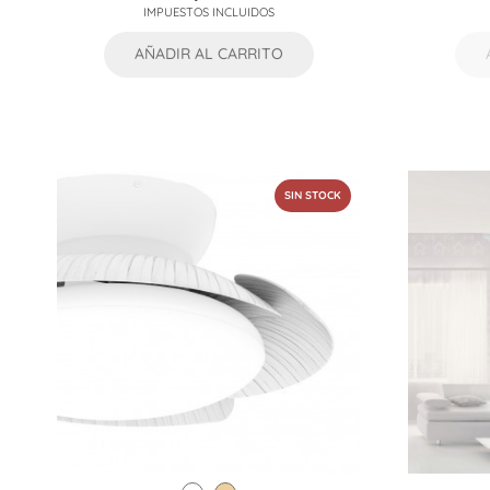
IMPUESTOS INCLUIDOS
AÑADIR AL CARRITO
SIN STOCK