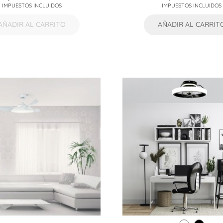
IMPUESTOS INCLUIDOS
IMPUESTOS INCLUIDOS
base
base
AÑADIR AL CARRITO
AÑADIR AL CARRIT