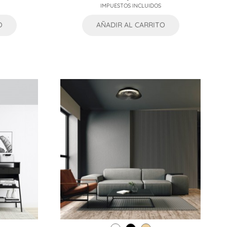
IMPUESTOS INCLUIDOS
O
AÑADIR AL CARRITO