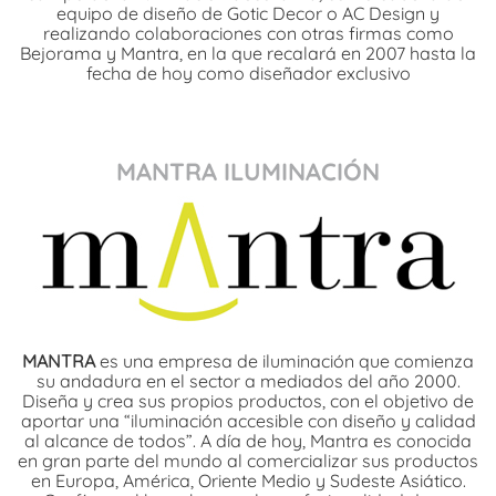
equipo de diseño de Gotic Decor o AC Design y
realizando colaboraciones con otras firmas como
Bejorama y Mantra, en la que recalará en 2007 hasta la
fecha de hoy como diseñador exclusivo
MANTRA ILUMINACIÓN
MANTRA
es una empresa de iluminación que comienza
su andadura en el sector a mediados del año 2000.
Diseña y crea sus propios productos, con el objetivo de
aportar una “iluminación accesible con diseño y calidad
al alcance de todos”. A día de hoy, Mantra es conocida
en gran parte del mundo al comercializar sus productos
en Europa, América, Oriente Medio y Sudeste Asiático.