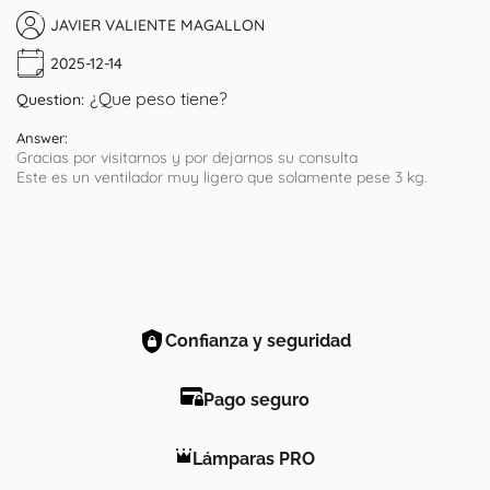
JAVIER VALIENTE MAGALLON
2025-12-14
¿Que peso tiene?
Question:
Answer:
Gracias por visitarnos y por dejarnos su consulta
Este es un ventilador muy ligero que solamente pese 3 kg.
Confianza y seguridad
Pago seguro
Lámparas PRO