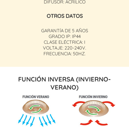
DIFUSOR: ACRÍLICO
OTROS DATOS
GARANTÍA DE 5 AÑOS
GRADO IP: IP44
CLASE ELÉCTRICA: I
VOLTAJE: 220-240V.
FRECUENCIA: 50HZ.
FUNCIÓN INVERSA (INVIERNO-
VERANO)