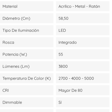
Material
Acrílico - Metal - Ratán
Diámetro (cm)
58,50
Tipo De Iluminación
LED
Rosca
Integrado
Potencia (W.)
55
Lúmenes (lm)
3800
Temperatura De Color (K)
2700 - 4000 - 5000
CRI
Mayor De 80
Dimmable
Sí