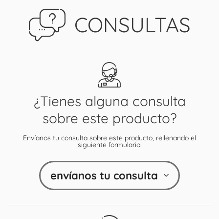
CONSULTAS
¿Tienes alguna consulta
sobre este producto?
Envíanos tu consulta sobre este producto, rellenando el
siguiente formulario:
envíanos tu consulta