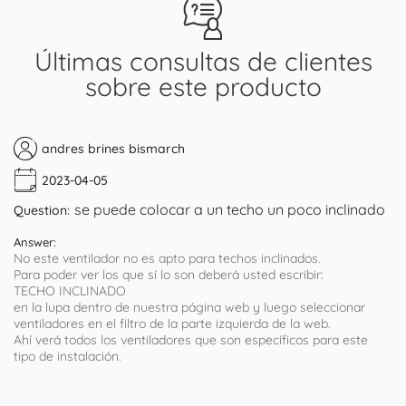
Últimas consultas de clientes
sobre este producto
andres brines bismarch
2023-04-05
se puede colocar a un techo un poco inclinado
Question:
Answer:
No este ventilador no es apto para techos inclinados.
Para poder ver los que sí lo son deberá usted escribir:
TECHO INCLINADO
en la lupa dentro de nuestra página web y luego seleccionar
ventiladores en el filtro de la parte izquierda de la web.
Ahí verá todos los ventiladores que son específicos para este
tipo de instalación.