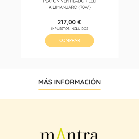
PLAFÓN VENTILADOR LED
KILIMANJARO (70W)
217,00 €
Precio
IMPUESTOS INCLUIDOS
COMPRAR
MÁS INFORMACIÓN