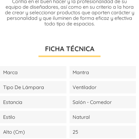
Confía en el buen hacer y la profesionalidad de su
equipo de diseñadores, así como en su criterio a la hora
de crear y seleccionar productos que aporten carácter y
personalidad y que iluminen de forma eficaz y efectiva
todo tipo de espacios.
FICHA TÉCNICA
Marca
Mantra
Tipo De Lámpara
Ventilador
Estancia
Salón - Comedor
Estilo
Natural
Alto (cm)
25