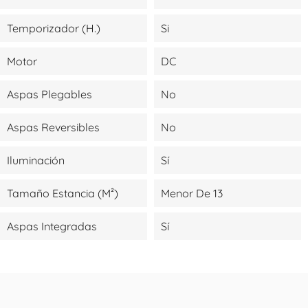
Temporizador (H.)
Si
Motor
DC
Aspas Plegables
No
Aspas Reversibles
No
Iluminación
Sí
Tamaño Estancia (m²)
Menor De 13
Aspas Integradas
Sí