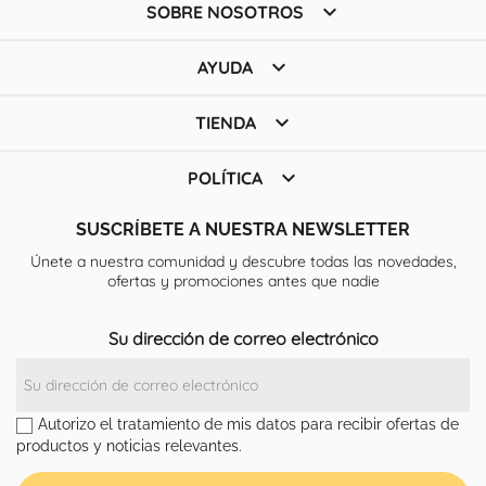

SOBRE NOSOTROS

AYUDA

TIENDA

POLÍTICA
SUSCRÍBETE A NUESTRA NEWSLETTER
Únete a nuestra comunidad y descubre todas las novedades,
ofertas y promociones antes que nadie
Su dirección de correo electrónico
Autorizo el tratamiento de mis datos para recibir ofertas de
productos y noticias relevantes.