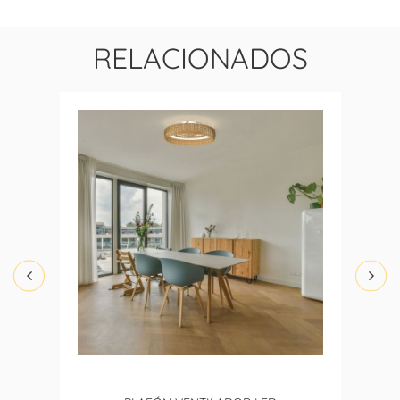
RELACIONADOS