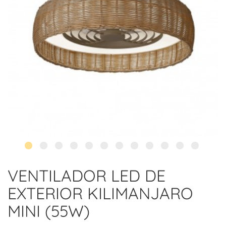
VENTILADOR LED DE
EXTERIOR KILIMANJARO
MINI (55W)