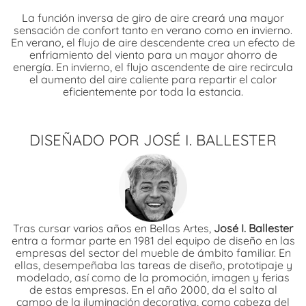
La función inversa de giro de aire creará una mayor
sensación de confort tanto en verano como en invierno.
En verano, el flujo de aire descendente crea un efecto de
enfriamiento del viento para un mayor ahorro de
energía. En invierno, el flujo ascendente de aire recircula
el aumento del aire caliente para repartir el calor
eficientemente por toda la estancia.
DISEÑADO POR JOSÉ I. BALLESTER
Tras cursar varios años en Bellas Artes,
José I. Ballester
entra a formar parte en 1981 del equipo de diseño en las
empresas del sector del mueble de ámbito familiar. En
ellas, desempeñaba las tareas de diseño, prototipaje y
modelado, así como de la promoción, imagen y ferias
de estas empresas. En el año 2000, da el salto al
campo de la iluminación decorativa, como cabeza del