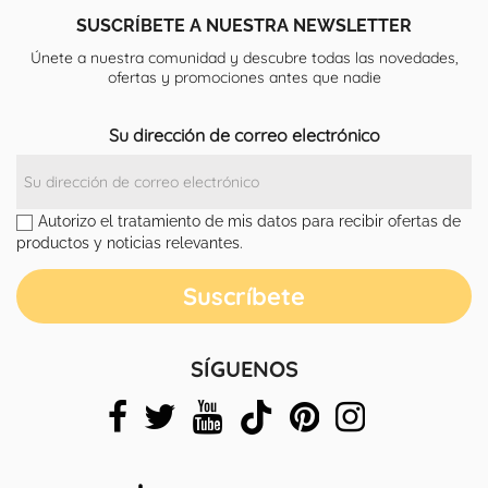
SUSCRÍBETE A NUESTRA NEWSLETTER
Únete a nuestra comunidad y descubre todas las novedades,
ofertas y promociones antes que nadie
Su dirección de correo electrónico
Autorizo el tratamiento de mis datos para recibir ofertas de
productos y noticias relevantes.
SÍGUENOS