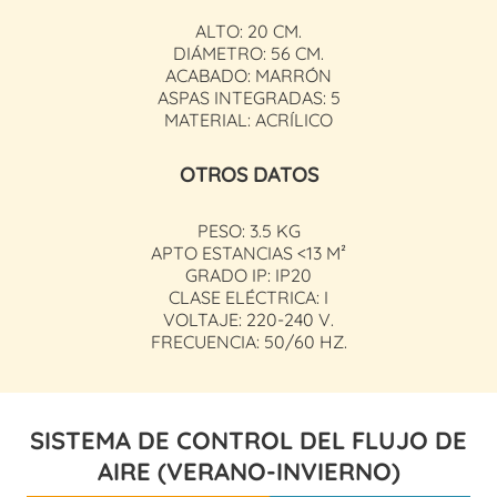
ALTO: 20 CM.
DIÁMETRO: 56 CM.
ACABADO: MARRÓN
ASPAS INTEGRADAS: 5
MATERIAL: ACRÍLICO
OTROS DATOS
PESO: 3.5 KG
APTO ESTANCIAS <13 M²
GRADO IP: IP20
CLASE ELÉCTRICA: I
VOLTAJE: 220-240 V.
FRECUENCIA: 50/60 HZ.
SISTEMA DE CONTROL DEL FLUJO DE
AIRE (VERANO-INVIERNO)