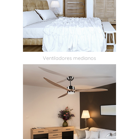
Ventiladores medianos