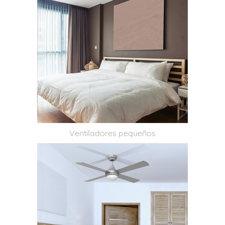
Ventiladores pequeños