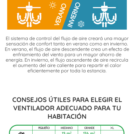
El sistema de control del flujo de aire creará una mayor
sensación de confort tanto en verano como en invierno.
En verano, el flujo de aire descendente crea un efecto de
enfriamiento del viento para un mayor ahorro de
energía. En invierno, el flujo ascendente de aire recircula
el aumento del aire caliente para repartir el calor
eficientemente por toda la estancia.
CONSEJOS ÚTILES PARA ELEGIR EL
VENTILADOR ADECUADO PARA TU
HABITACIÓN