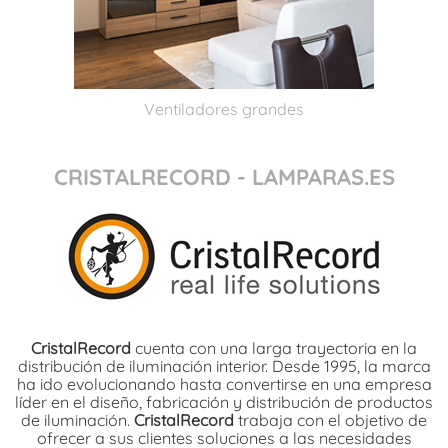
Ventiladores grandes
CRISTALRECORD - LAMPARAS.ES
CristalRecord
cuenta con una larga trayectoria en la
distribución de iluminación interior. Desde 1995, la marca
ha ido evolucionando hasta convertirse en una empresa
líder en el diseño, fabricación y distribución de productos
de iluminación.
CristalRecord
trabaja con el objetivo de
ofrecer a sus clientes soluciones a las necesidades