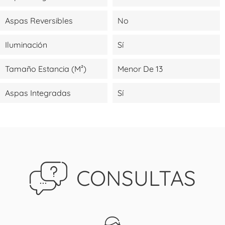
Aspas Reversibles
No
Iluminación
Sí
Tamaño Estancia (m²)
Menor De 13
Aspas Integradas
Sí
CONSULTAS