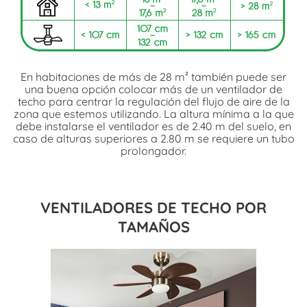
En habitaciones de más de 28 m² también puede ser
una buena opción colocar más de un ventilador de
techo para centrar la regulación del flujo de aire de la
zona que estemos utilizando. La altura mínima a la que
debe instalarse el ventilador es de 2.40 m del suelo, en
caso de alturas superiores a 2.80 m se requiere un tubo
prolongador.
VENTILADORES DE TECHO POR
TAMAÑOS