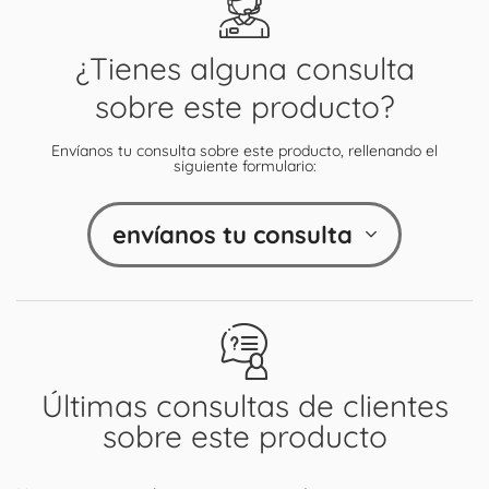
¿Tienes alguna consulta
sobre este producto?
Envíanos tu consulta sobre este producto, rellenando el
siguiente formulario:
envíanos tu consulta
Últimas consultas de clientes
sobre este producto