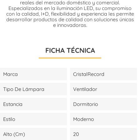
reales del mercado doméstico y comercial.
Especializados en la iluminación LED, su compromiso
con la calidad, I+D, flexibilidad y experiencia les permite
desarrollar productos de calidad con soluciones únicas
e innovadoras.
FICHA TÉCNICA
Marca
CristalRecord
Tipo De Lámpara
Ventilador
Estancia
Dormitorio
Estilo
Moderno
Alto (cm)
20