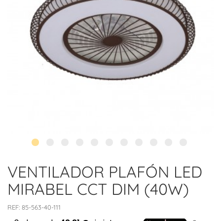
VENTILADOR PLAFÓN LED
MIRABEL CCT DIM (40W)
REF:
85-563-40-111