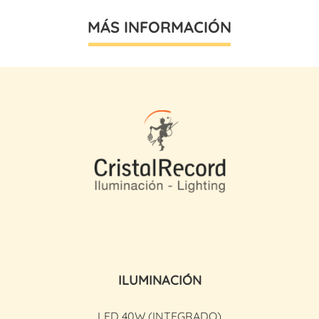
MÁS INFORMACIÓN
ILUMINACIÓN
LED 40W (INTEGRADO)