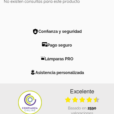
No existen consultas para este producto
Confianza y seguridad
Pago seguro
Lámparas PRO
Asistencia personalizada
Excelente
basado en
2590
valoraciones