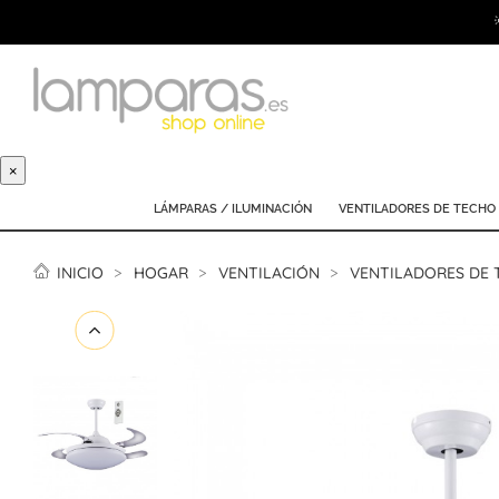
×
LÁMPARAS / ILUMINACIÓN
VENTILADORES DE TECHO
INICIO
HOGAR
VENTILACIÓN
VENTILADORES DE