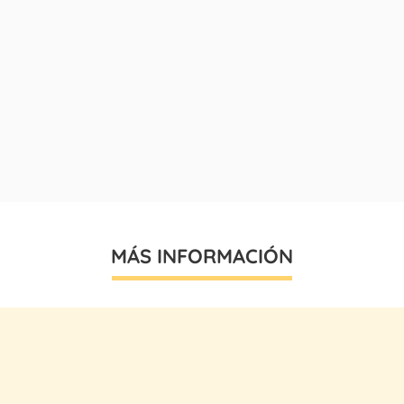
MÁS INFORMACIÓN