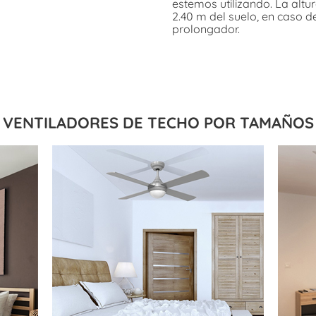
estemos utilizando. La altu
2.40 m del suelo, en caso d
prolongador.
VENTILADORES DE TECHO POR TAMAÑOS