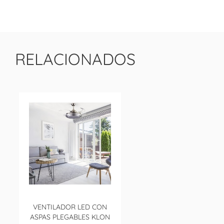
RELACIONADOS
VENTILADOR LED CON
ASPAS PLEGABLES KLON