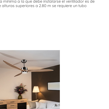
ra mínima a la que debe instalarse el ventilador es de
e alturas superiores a 2.80 m se requiere un tubo