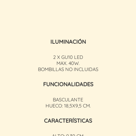
ILUMINACIÓN
2 X GU10 LED
MAX. 40W.
BOMBILLAS NO INCLUIDAS
FUNCIONALIDADES
BASCULANTE
HUECO: 18,5X9,5 CM.
CARACTERÍSTICAS
ALTO: 9,30 CM.