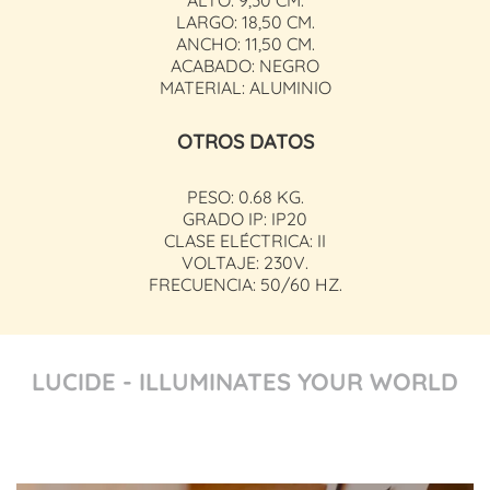
LARGO: 18,50 CM.
ANCHO: 11,50 CM.
ACABADO: NEGRO
MATERIAL: ALUMINIO
OTROS DATOS
PESO: 0.68 KG.
GRADO IP: IP20
CLASE ELÉCTRICA: II
VOLTAJE: 230V.
FRECUENCIA: 50/60 HZ.
LUCIDE - ILLUMINATES YOUR WORLD