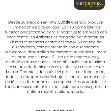
Desde su creación en 1992,
Lucide
diseña y produce
iluminación de alta calidad. Con su gama líder de
iluminación decorativa para el hogar, esta empresa con
sede central en
Amberes
es conocida por marcar las
últimas tendencias dentro del sector. Su equipo de
diseñadores, complementado con diseñadores
autónomos, desarrollan
diariamente
un amplio número
de productos nuevos. El uso de los materiales y
acabados más actuales en combinación con la última
tecnología de iluminación es el objetivo constante de
Lucide
. Durante y
después
del proceso de fabricación,
todas sus lámparas están bajo el control permanente
de técnicos formados en la empresa. Sus productos se
fabrican buscando el mínimo coste para conseguir una
óptima relación calidad-precio.