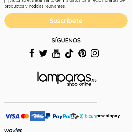
productos y noticias relevantes.
SÍGUENOS