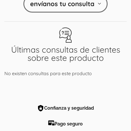
envíanos tu consulta
Últimas consultas de clientes
sobre este producto
No existen consultas para este producto
Confianza y seguridad
Pago seguro