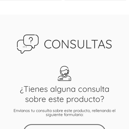
CONSULTAS
¿Tienes alguna consulta
sobre este producto?
Envíanos tu consulta sobre este producto, rellenando el
siguiente formulario: