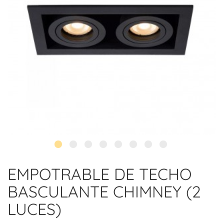
EMPOTRABLE DE TECHO
BASCULANTE CHIMNEY (2
LUCES)