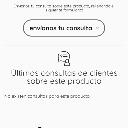
Envíanos tu consulta sobre este producto, rellenando el
siguiente formulario:
envíanos tu consulta
Últimas consultas de clientes
sobre este producto
No existen consultas para este producto