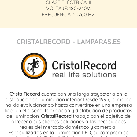
CLASE ELÉCTRICA: II
VOLTAJE: 180-240V.
FRECUENCIA: 50/60 HZ.
CRISTALRECORD - LAMPARAS.ES
CristalRecord
cuenta con una larga trayectoria en la
distribución de iluminación interior. Desde 1995, la marca
ha ido evolucionando hasta convertirse en una empresa
líder en el diseño, fabricación y distribución de productos
de iluminación.
CristalRecord
trabaja con el objetivo de
ofrecer a sus clientes soluciones a las necesidades
reales del mercado doméstico y comercial.
Especializados en la iluminación LED, su compromiso