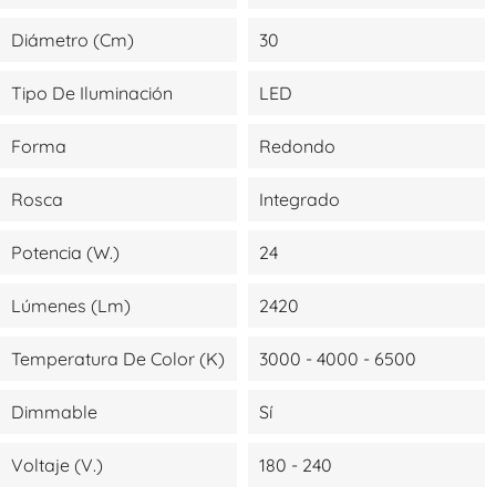
Diámetro (cm)
30
Tipo De Iluminación
LED
Forma
Redondo
Rosca
Integrado
Potencia (W.)
24
Lúmenes (lm)
2420
Temperatura De Color (K)
3000 - 4000 - 6500
Dimmable
Sí
Voltaje (V.)
180 - 240