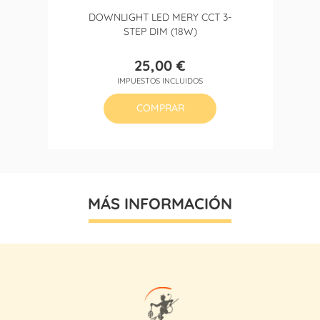
DOWNLIGHT LED MERY CCT 3-
STEP DIM (18W)
25,00 €
Precio
IMPUESTOS INCLUIDOS
COMPRAR
MÁS INFORMACIÓN