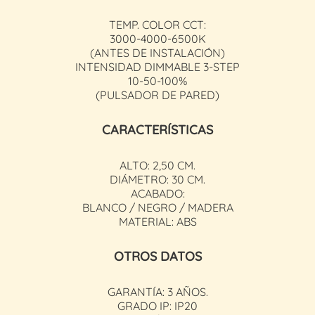
TEMP. COLOR CCT:
3000-4000-6500K
(ANTES DE INSTALACIÓN)
INTENSIDAD DIMMABLE 3-STEP
10-50-100%
(PULSADOR DE PARED)
CARACTERÍSTICAS
ALTO: 2,50 CM.
DIÁMETRO: 30 CM.
ACABADO:
BLANCO / NEGRO / MADERA
MATERIAL: ABS
OTROS DATOS
GARANTÍA: 3 AÑOS.
GRADO IP: IP20