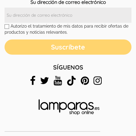
Su dirección de correo electrónico
Autorizo el tratamiento de mis datos para recibir ofertas de
productos y noticias relevantes.
SÍGUENOS