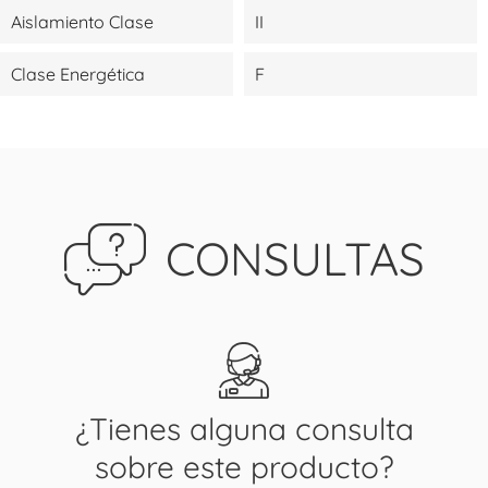
Aislamiento Clase
II
Clase Energética
F
CONSULTAS
¿Tienes alguna consulta
sobre este producto?