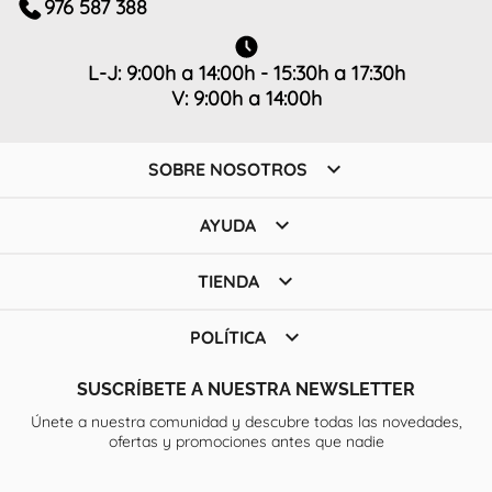
976 587 388
L-J: 9:00h a 14:00h - 15:30h a 17:30h
V: 9:00h a 14:00h

SOBRE NOSOTROS

AYUDA

TIENDA

POLÍTICA
SUSCRÍBETE A NUESTRA NEWSLETTER
Únete a nuestra comunidad y descubre todas las novedades,
ofertas y promociones antes que nadie