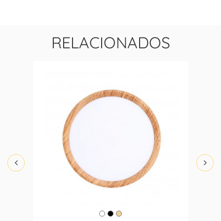
RELACIONADOS