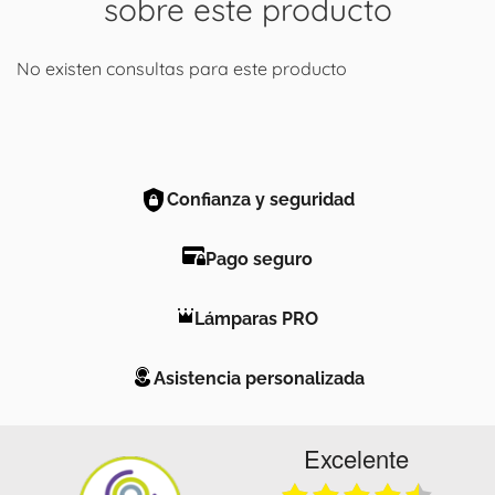
sobre este producto
No existen consultas para este producto
Confianza y seguridad
Pago seguro
Lámparas PRO
Asistencia personalizada
Excelente