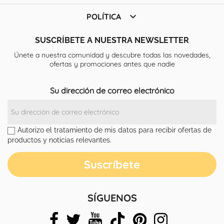

POLÍTICA
SUSCRÍBETE A NUESTRA NEWSLETTER
Únete a nuestra comunidad y descubre todas las novedades,
ofertas y promociones antes que nadie
Su dirección de correo electrónico
Autorizo el tratamiento de mis datos para recibir ofertas de
productos y noticias relevantes.
SÍGUENOS