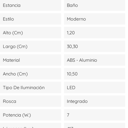
Estancia
Baño
Estilo
Moderno
Alto (cm)
1,20
Largo (cm)
30,30
Material
ABS - Aluminio
Ancho (cm)
10,50
Tipo De Iluminación
LED
Rosca
Integrado
Potencia (W.)
7