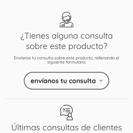
¿Tienes alguna consulta
sobre este producto?
Envíanos tu consulta sobre este producto, rellenando el
siguiente formulario:
envíanos tu consulta
Últimas consultas de clientes