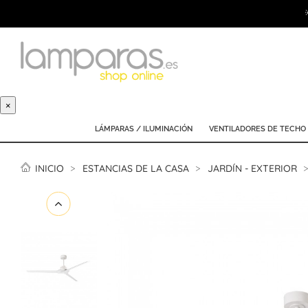
×
LÁMPARAS / ILUMINACIÓN
VENTILADORES DE TECHO
INICIO
ESTANCIAS DE LA CASA
JARDÍN - EXTERIOR