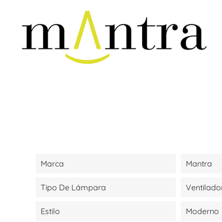
Marca
Mantra
Tipo De Lámpara
Ventilado
Estilo
Moderno