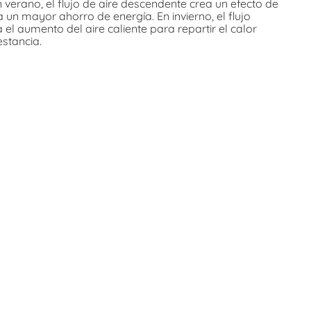
 verano, el flujo de aire descendente crea un efecto de
 un mayor ahorro de energía. En invierno, el flujo
 el aumento del aire caliente para repartir el calor
estancia.