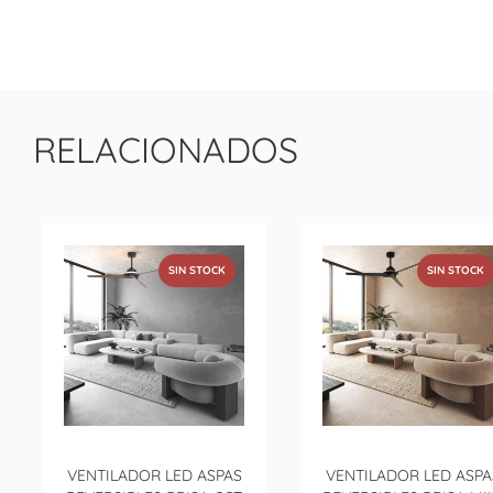
RELACIONADOS
SIN STOCK
SIN STOCK
VENTILADOR LED ASPAS
VENTILADOR LED ASPA