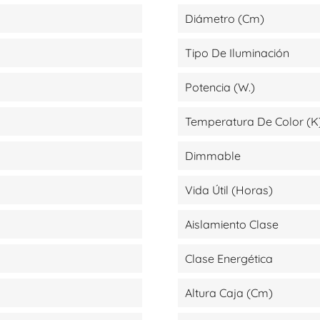
Diámetro (cm)
Tipo De Iluminación
Potencia (W.)
Temperatura De Color (K
Dimmable
Vida Útil (Horas)
Aislamiento Clase
Clase Energética
Altura Caja (cm)