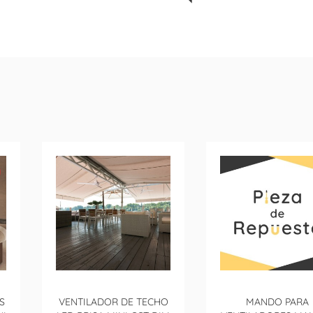
S
VENTILADOR DE TECHO
MANDO PARA