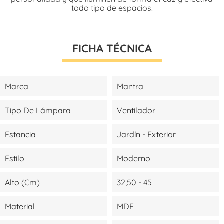
todo tipo de espacios.
FICHA TÉCNICA
Marca
Mantra
Tipo De Lámpara
Ventilador
Estancia
Jardín - Exterior
Estilo
Moderno
Alto (cm)
32,50 - 45
Material
MDF