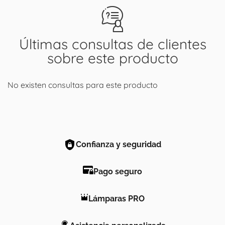
Últimas consultas de clientes
sobre este producto
No existen consultas para este producto
Confianza y seguridad
Pago seguro
Lámparas PRO
Asistencia personalizada