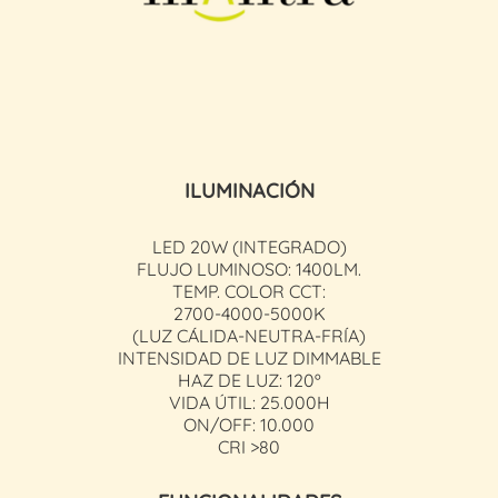
ILUMINACIÓN
LED 20W (INTEGRADO)
FLUJO LUMINOSO: 1400LM.
TEMP. COLOR CCT:
2700-4000-5000K
(LUZ CÁLIDA-NEUTRA-FRÍA)
INTENSIDAD DE LUZ DIMMABLE
HAZ DE LUZ: 120º
VIDA ÚTIL: 25.000H
ON/OFF: 10.000
CRI >80