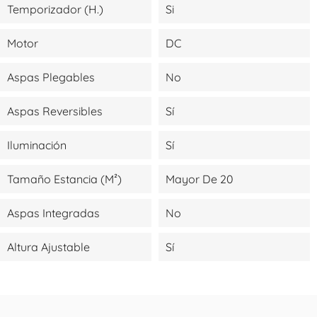
Temporizador (H.)
Si
Motor
DC
Aspas Plegables
No
Aspas Reversibles
Sí
Iluminación
Sí
Tamaño Estancia (m²)
Mayor De 20
Aspas Integradas
No
Altura Ajustable
Sí