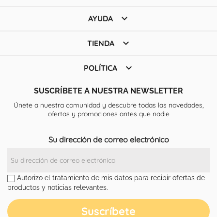

AYUDA

TIENDA

POLÍTICA
SUSCRÍBETE A NUESTRA NEWSLETTER
Únete a nuestra comunidad y descubre todas las novedades,
ofertas y promociones antes que nadie
Su dirección de correo electrónico
Autorizo el tratamiento de mis datos para recibir ofertas de
productos y noticias relevantes.