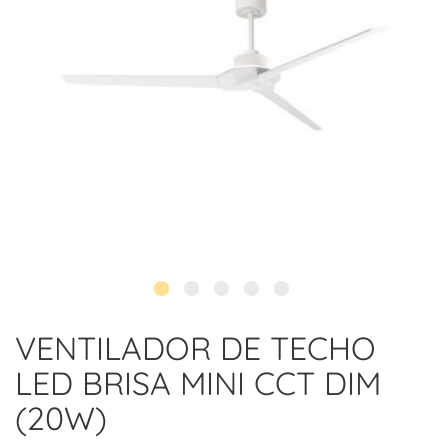
VENTILADOR DE TECHO
LED BRISA MINI CCT DIM
(20W)