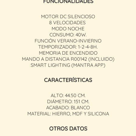
FUNCIONALIDADES
MOTOR DC SILENCIOSO
8 VELOCIDADES
MODO NOCHE
CONSUMO: 40W.
FUNCIÓN VERANO-INVIERNO
TEMPORIZADOR: 1-2-4-8H.
MEMORIA DE ENCENDIDO
MANDO A DISTANCIA R00142 (INCLUIDO)
SMART LIGHTING (MANTRA APP)
CARACTERÍSTICAS
ALTO: 44.50 CM.
DIÁMETRO: 151 CM.
ACABADO: BLANCO
MATERIAL: HIERRO, MDF Y SILICONA
OTROS DATOS