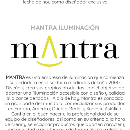
fecha de hoy como diseñador exclusivo
MANTRA ILUMINACIÓN
MANTRA
es una empresa de iluminación que comienza
su andadura en el sector a mediados del año 2000.
Diseña y crea sus propios productos, con el objetivo de
aportar una “iluminación accesible con diseño y calidad
al alcance de todos”. A día de hoy, Mantra es conocida
en gran parte del mundo al comercializar sus productos
en Europa, América, Oriente Medio y Sudeste Asiático.
Confía en el buen hacer y la profesionalidad de su
equipo de diseñadores, así como en su criterio a la hora
de crear y seleccionar productos que aporten carácter y
personalidad y que iluminen de forma eficaz y efectiva