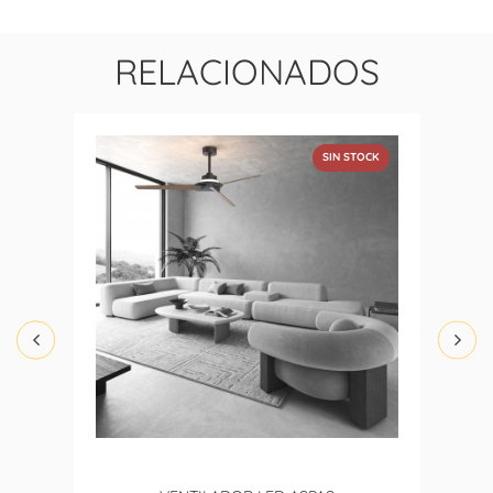
RELACIONADOS
SIN STOCK