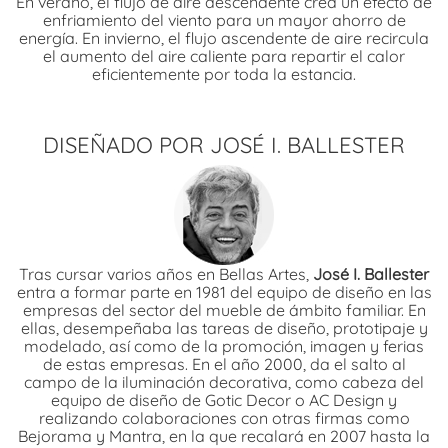
En verano, el flujo de aire descendente crea un efecto de
enfriamiento del viento para un mayor ahorro de
energía. En invierno, el flujo ascendente de aire recircula
el aumento del aire caliente para repartir el calor
eficientemente por toda la estancia.
DISEÑADO POR JOSÉ I. BALLESTER
Tras cursar varios años en Bellas Artes,
José I. Ballester
entra a formar parte en 1981 del equipo de diseño en las
empresas del sector del mueble de ámbito familiar. En
ellas, desempeñaba las tareas de diseño, prototipaje y
modelado, así como de la promoción, imagen y ferias
de estas empresas. En el año 2000, da el salto al
campo de la iluminación decorativa, como cabeza del
equipo de diseño de Gotic Decor o AC Design y
realizando colaboraciones con otras firmas como
Bejorama y Mantra, en la que recalará en 2007 hasta la