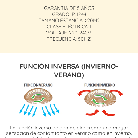
GARANTÍA DE 5 AÑOS
GRADO IP: IP44
TAMAÑO ESTANCIA: >20M2
CLASE ELÉCTRICA: I
VOLTAJE: 220-240V.
FRECUENCIA: 50HZ.
FUNCIÓN INVERSA (INVIERNO-
VERANO)
La función inversa de giro de aire creará una mayor
sensación de confort tanto en verano como en invierno.