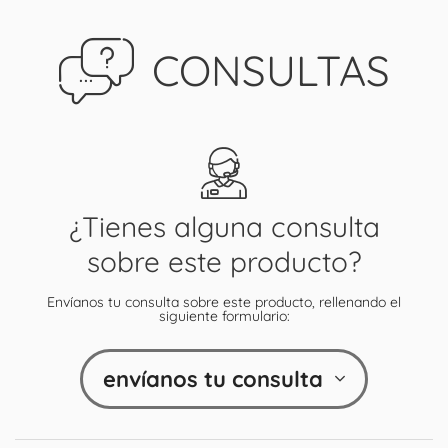
CONSULTAS
¿Tienes alguna consulta
sobre este producto?
Envíanos tu consulta sobre este producto, rellenando el
siguiente formulario:
envíanos tu consulta