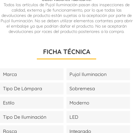
Todos los artículos de Pujol Iluminación pasan dos inspecciones de
calidad, externa y de funcionamiento, por lo que todas las
devoluciones de producto están sujetas a la aceptación por parte de
Pujol Iluminación. No se deben utilizar elementos cortantes para abrir
el embalaje ya que podrían dañar el producto. No se aceptarán
devoluciones por roces del producto posteriores a la compra.
FICHA TÉCNICA
Marca
Pujol Iluminacion
Tipo De Lámpara
Sobremesa
Estilo
Moderno
Tipo De Iluminación
LED
Rosca
Integrado