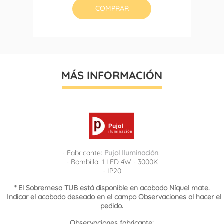
COMPRAR
MÁS INFORMACIÓN
- Fabricante:
Pujol Iluminación
.
- Bombilla: 1 LED 4W - 3000K
- IP20
* El Sobremesa TUB está disponible en acabado Níquel mate.
Indicar el acabado deseado en el campo Observaciones al hacer el
pedido.
Observaciones fabricante: