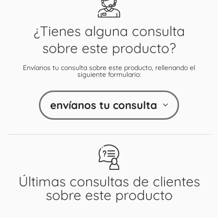
¿Tienes alguna consulta
sobre este producto?
Envíanos tu consulta sobre este producto, rellenando el
siguiente formulario:
envíanos tu consulta
Últimas consultas de clientes
sobre este producto