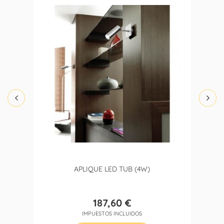
APLIQUE LED TUB (4W)
187,60 €
Precio
IMPUESTOS INCLUIDOS