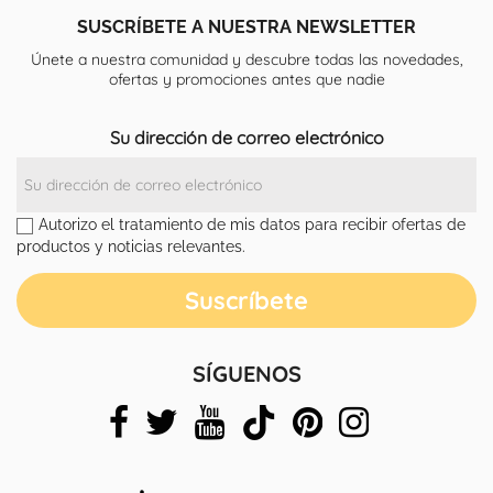
SUSCRÍBETE A NUESTRA NEWSLETTER
Únete a nuestra comunidad y descubre todas las novedades,
ofertas y promociones antes que nadie
Su dirección de correo electrónico
Autorizo el tratamiento de mis datos para recibir ofertas de
productos y noticias relevantes.
SÍGUENOS