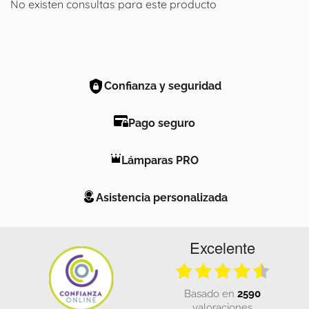
No existen consultas para este producto
Confianza y seguridad
Pago seguro
Lámparas PRO
Asistencia personalizada
Excelente
basado en
2590
valoraciones