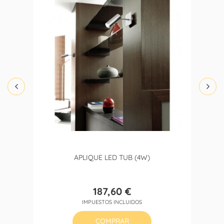
APLIQUE LED TUB (4W)
187,60 €
Precio
IMPUESTOS INCLUIDOS
COMPRAR