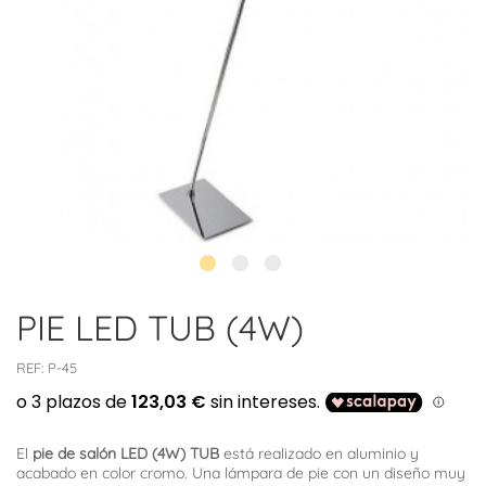
PIE LED TUB (4W)
REF:
P-45
El
pie de salón LED (4W) TUB
está realizado en aluminio y
acabado en color cromo. Una lámpara de pie con un diseño muy