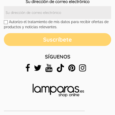
Su dirección de correo electrónico
Autorizo el tratamiento de mis datos para recibir ofertas de
productos y noticias relevantes.
SÍGUENOS