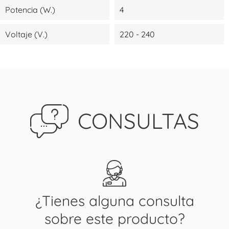
Potencia (W.)
4
Voltaje (V.)
220 - 240
CONSULTAS
¿Tienes alguna consulta
sobre este producto?