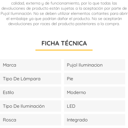
calidad, externa y de funcionamiento, por lo que todas las
devoluciones de producto están sujetas a la aceptación por parte de
Pujol Iluminación. No se deben utilizar elementos cortantes para abrir
el embalaje ya que podrían dañar el producto. No se aceptarán
devoluciones por roces del producto posteriores a la compra.
FICHA TÉCNICA
Marca
Pujol Iluminacion
Tipo De Lámpara
Pie
Estilo
Moderno
Tipo De Iluminación
LED
Rosca
Integrado