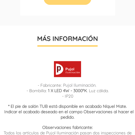
MÁS INFORMACIÓN
- Fabricante:
Pujol Iluminación
.
- Bombilla:
1 X LED 4W - 3000ºK
. Luz cálida.
- IP20
* El pie de salón TUB está disponible en acabado Níquel Mate.
Indicar el acabado deseado en el campo Observaciones al hacer el
pedido.
Observaciones fabricante:
Todos los artículos de Pujol Iluminación pasan dos inspecciones de