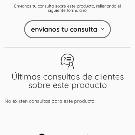
Envíanos tu consulta sobre este producto, rellenando el
siguiente formulario:
envíanos tu consulta
Últimas consultas de clientes
sobre este producto
No existen consultas para este producto