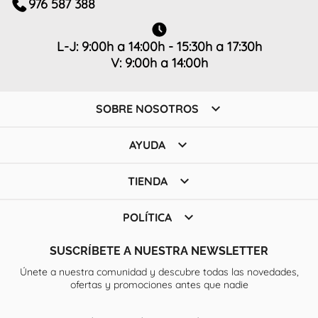
976 587 388
L-J: 9:00h a 14:00h - 15:30h a 17:30h
V: 9:00h a 14:00h

SOBRE NOSOTROS

AYUDA

TIENDA

POLÍTICA
SUSCRÍBETE A NUESTRA NEWSLETTER
Únete a nuestra comunidad y descubre todas las novedades,
ofertas y promociones antes que nadie