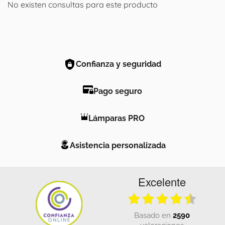
No existen consultas para este producto
Confianza y seguridad
Pago seguro
Lámparas PRO
Asistencia personalizada
Excelente
basado en
2590
valoraciones