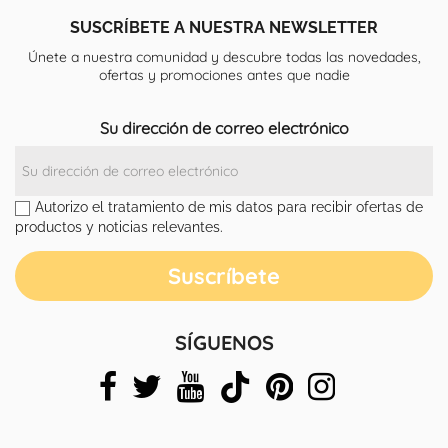
SUSCRÍBETE A NUESTRA NEWSLETTER
Únete a nuestra comunidad y descubre todas las novedades,
ofertas y promociones antes que nadie
Su dirección de correo electrónico
Autorizo el tratamiento de mis datos para recibir ofertas de
productos y noticias relevantes.
SÍGUENOS