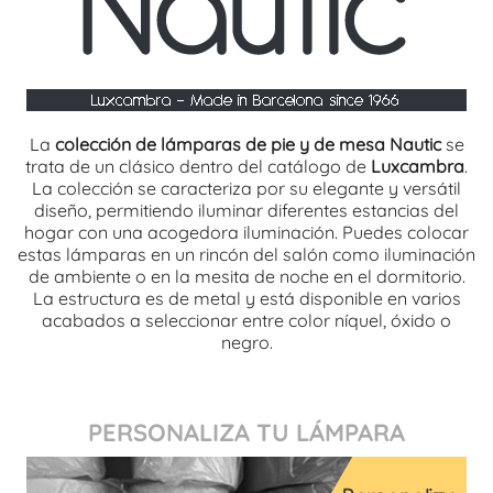
La
colección de lámparas de pie y de mesa Nautic
se
trata de un clásico dentro del catálogo de
Luxcambra
.
La colección se caracteriza por su elegante y versátil
diseño, permitiendo iluminar diferentes estancias del
hogar con una acogedora iluminación. Puedes colocar
estas lámparas en un rincón del salón como iluminación
de ambiente o en la mesita de noche en el dormitorio.
La estructura es de metal y está disponible en varios
acabados a seleccionar entre color níquel, óxido o
negro.
PERSONALIZA TU LÁMPARA