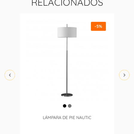
RELACIONADOS
-5%
LÁMPARA DE PIE NAUTIC