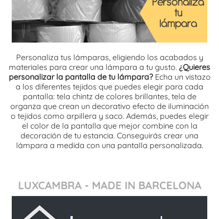
Personaliza tus lámparas, eligiendo los acabados y
materiales para crear una lámpara a tu gusto.
¿Quieres
personalizar la pantalla de tu lámpara?
Echa un vistazo
a los diferentes tejidos que puedes elegir para cada
pantalla: tela chintz de colores brillantes, tela de
organza que crean un decorativo efecto de iluminación
o tejidos como arpillera y saco. Además, puedes elegir
el color de la pantalla que mejor combine con la
decoración de tu estancia. Conseguirás crear una
lámpara a medida con una pantalla personalizada.
LUXCAMBRA - MADE IN BARCELONA