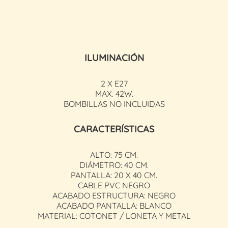
ILUMINACIÓN
2 X E27
MAX. 42W.
BOMBILLAS NO INCLUIDAS
CARACTERÍSTICAS
ALTO: 75 CM.
DIÁMETRO: 40 CM.
PANTALLA: 20 X 40 CM.
CABLE PVC NEGRO
ACABADO ESTRUCTURA: NEGRO
ACABADO PANTALLA: BLANCO
MATERIAL: COTONET / LONETA Y METAL