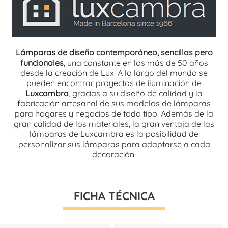
Lámparas de diseño contemporáneo, sencillas pero
funcionales
, una constante en los más de 50 años
desde la creación de Lux. A lo largo del mundo se
pueden encontrar proyectos de iluminación de
Luxcambra
, gracias a su diseño de calidad y la
fabricación artesanal de sus modelos de lámparas
para hogares y negocios de todo tipo. Además de la
gran calidad de los materiales, la gran ventaja de las
lámparas de Luxcambra es la posibilidad de
personalizar sus lámparas para adaptarse a cada
decoración.
FICHA TÉCNICA