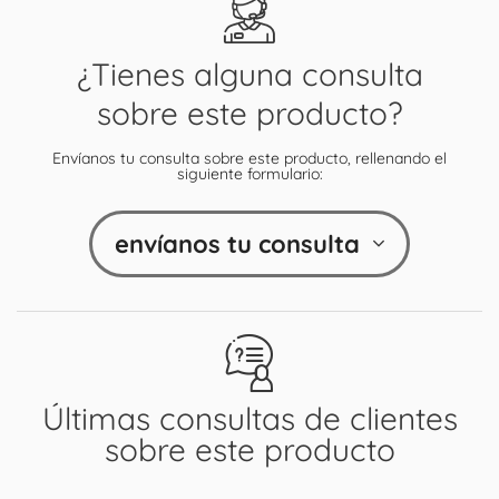
¿Tienes alguna consulta
sobre este producto?
Envíanos tu consulta sobre este producto, rellenando el
siguiente formulario:
envíanos tu consulta
Últimas consultas de clientes
sobre este producto