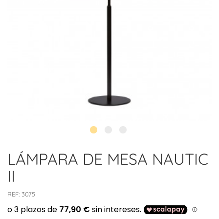
LÁMPARA DE MESA NAUTIC
II
REF:
3075