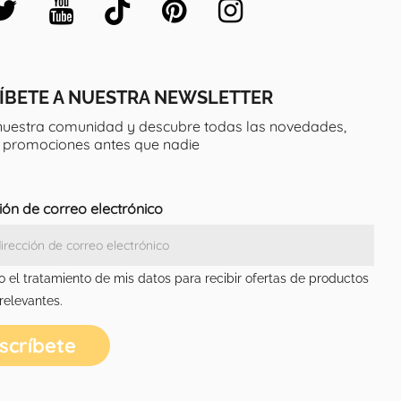
ÍBETE A NUESTRA NEWSLETTER
nuestra comunidad y descubre todas las novedades,
y promociones antes que nadie
ión de correo electrónico
o el tratamiento de mis datos para recibir ofertas de productos
 relevantes.