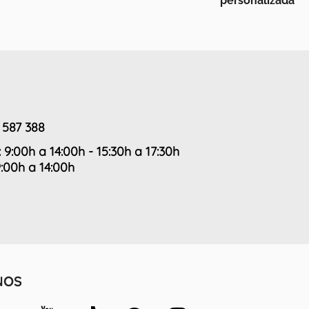
 587 388
: 9:00h a 14:00h - 15:30h a 17:30h
9:00h a 14:00h
NOS