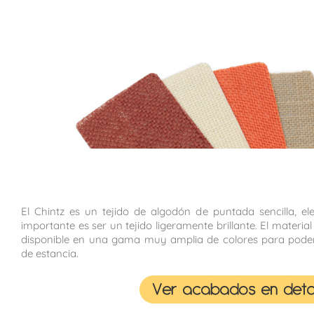
El Chintz es un tejido de algodón de puntada sencilla, e
importante es ser un tejido ligeramente brillante. El material
disponible en una gama muy amplia de colores para poder
de estancia.