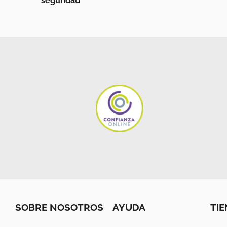
SOBRE NOSOTROS
AYUDA
TI