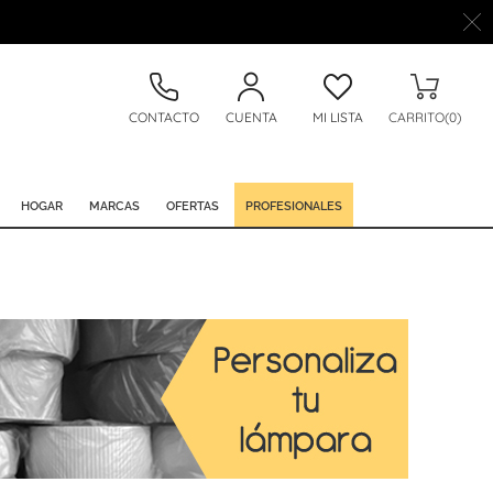
CONTACTO
CUENTA
MI LISTA
CARRITO(0)
HOGAR
MARCAS
OFERTAS
PROFESIONALES