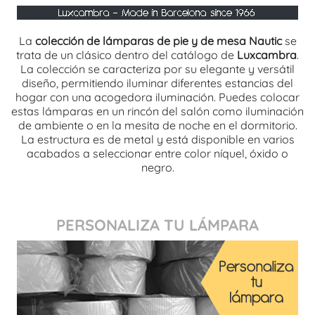
La
colección de lámparas de pie y de mesa Nautic
se
trata de un clásico dentro del catálogo de
Luxcambra
.
La colección se caracteriza por su elegante y versátil
diseño, permitiendo iluminar diferentes estancias del
hogar con una acogedora iluminación. Puedes colocar
estas lámparas en un rincón del salón como iluminación
de ambiente o en la mesita de noche en el dormitorio.
La estructura es de metal y está disponible en varios
acabados a seleccionar entre color níquel, óxido o
negro.
PERSONALIZA TU LÁMPARA