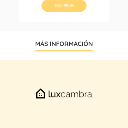
COMPRAR
MÁS INFORMACIÓN