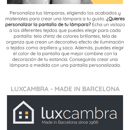
Personaliza tus lámparas, eligiendo los acabados y
materiales para crear una lámpara a tu gusto.
¿Quieres
personalizar la pantalla de tu lámpara?
Echa un vistazo
a los diferentes tejidos que puedes elegir para cada
pantalla: tela chintz de colores brillantes, tela de
organza que crean un decorativo efecto de iluminación
o tejidos como arpillera y saco. Además, puedes elegir
el color de la pantalla que mejor combine con la
decoración de tu estancia. Conseguirás crear una
lámpara a medida con una pantalla personalizada.
LUXCAMBRA - MADE IN BARCELONA