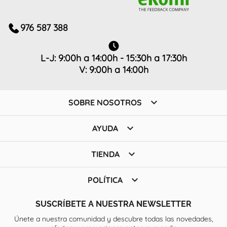
976 587 388
L-J: 9:00h a 14:00h - 15:30h a 17:30h
V: 9:00h a 14:00h

SOBRE NOSOTROS

AYUDA

TIENDA

POLÍTICA
SUSCRÍBETE A NUESTRA NEWSLETTER
Únete a nuestra comunidad y descubre todas las novedades,