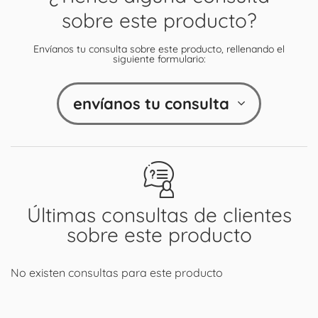
sobre este producto?
Envíanos tu consulta sobre este producto, rellenando el
siguiente formulario:
envíanos tu consulta
Últimas consultas de clientes
sobre este producto
No existen consultas para este producto