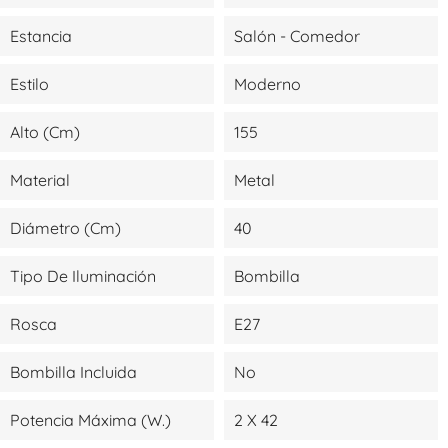
Estancia
Salón - Comedor
Estilo
Moderno
Alto (cm)
155
Material
Metal
Diámetro (cm)
40
Tipo De Iluminación
Bombilla
Rosca
E27
Bombilla Incluida
No
Potencia Máxima (W.)
2 X 42