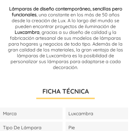
Lámparas de diseño contemporáneo, sencillas pero
funcionales
, una constante en los más de 50 años
desde la creación de Lux. A lo largo del mundo se
pueden encontrar proyectos de iluminación de
Luxcambra
, gracias a su diseño de calidad y la
fabricación artesanal de sus modelos de lámparas
para hogares y negocios de todo tipo. Además de la
gran calidad de los materiales, la gran ventaja de las
lámparas de Luxcambra es la posibilidad de
personalizar sus lámparas para adaptarse a cada
decoración.
FICHA TÉCNICA
Marca
Luxcambra
Tipo De Lámpara
Pie