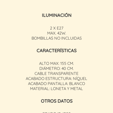
ILUMINACIÓN
2 X E27
MAX. 42W.
BOMBILLAS NO INCLUIDAS
CARACTERÍSTICAS
ALTO MAX: 155 CM.
DIÁMETRO: 40 CM.
CABLE TRANSPARENTE
ACABADO ESTRUCTURA: NÍQUEL
ACABADO PANTALLA: BLANCO
MATERIAL: LONETA Y METAL
OTROS DATOS