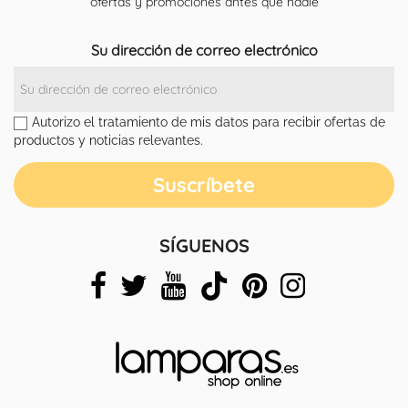
ofertas y promociones antes que nadie
Su dirección de correo electrónico
Autorizo el tratamiento de mis datos para recibir ofertas de
productos y noticias relevantes.
SÍGUENOS