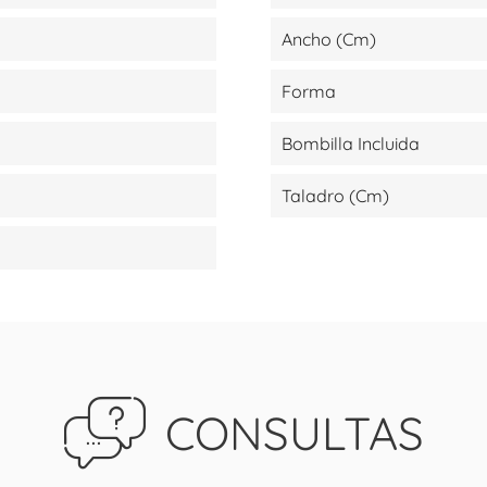
Ancho (cm)
Forma
Bombilla Incluida
Taladro (cm)
CONSULTAS