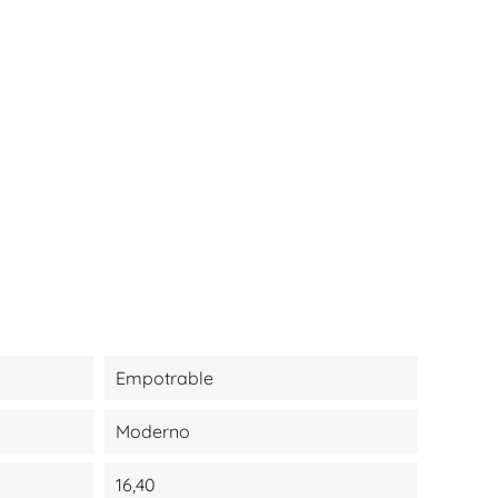
Empotrable
Moderno
16,40