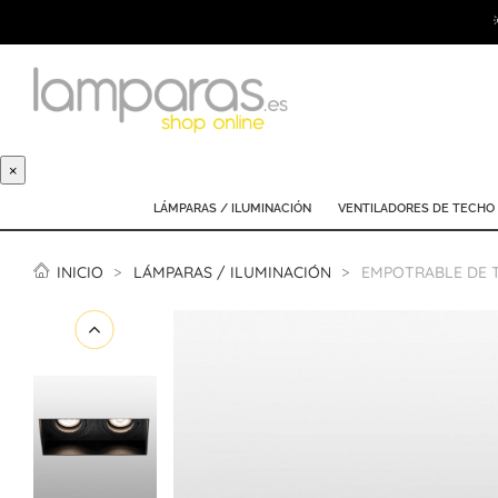
×
LÁMPARAS / ILUMINACIÓN
VENTILADORES DE TECHO
INICIO
LÁMPARAS / ILUMINACIÓN
EMPOTRABLE DE T