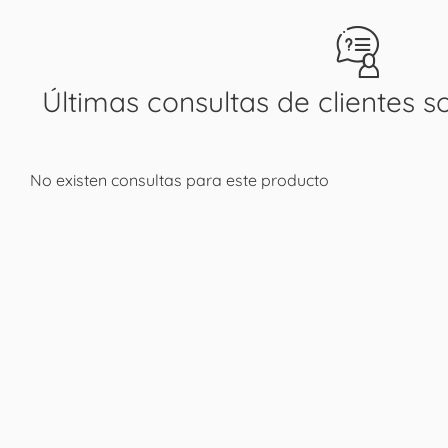
Últimas consultas de clientes s
No existen consultas para este producto