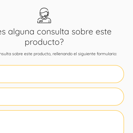
es alguna consulta sobre este
producto?
sulta sobre este producto, rellenando el siguiente formulario: