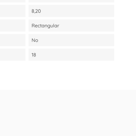
8,20
Rectangular
No
18