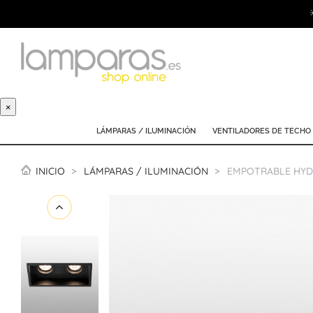
×
LÁMPARAS / ILUMINACIÓN
VENTILADORES DE TECHO
INICIO
LÁMPARAS / ILUMINACIÓN
EMPOTRABLE HYD