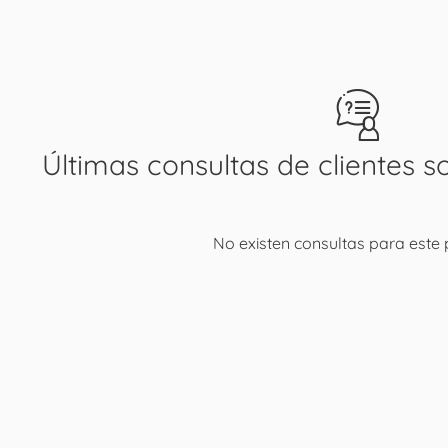
Últimas consultas de clientes s
No existen consultas para este