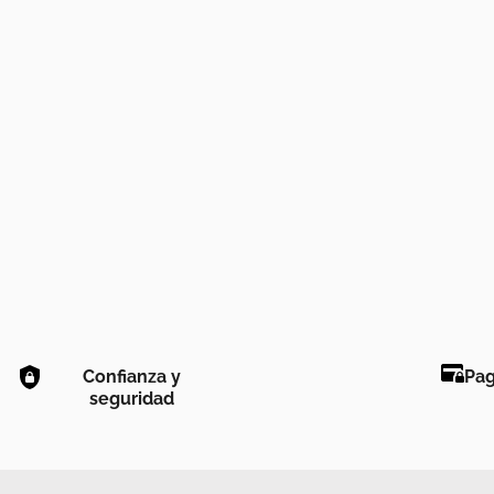
Confianza y
Pag
seguridad