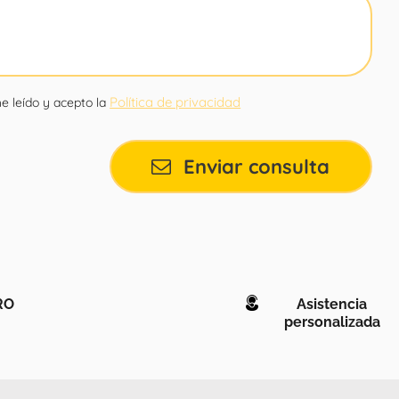
Política de privacidad
e leído y acepto la
Enviar consulta
RO
Asistencia
personalizada