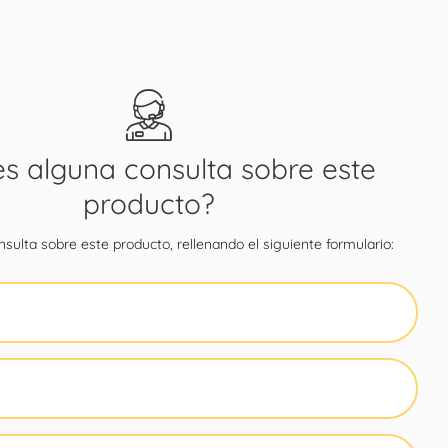
es alguna consulta sobre este
producto?
sulta sobre este producto, rellenando el siguiente formulario: