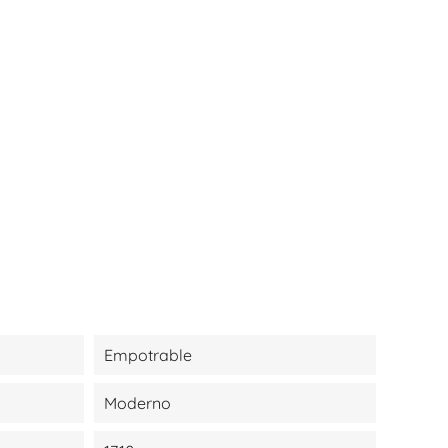
Empotrable
Moderno