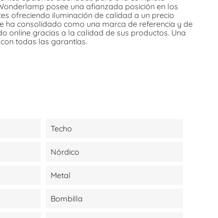
. Wonderlamp posee una afianzada posición en los
es ofreciendo iluminación de calidad a un precio
e ha consolidado como una marca de referencia y de
do online gracias a la calidad de sus productos. Una
 con todas las garantías.
Techo
Nórdico
Metal
Bombilla