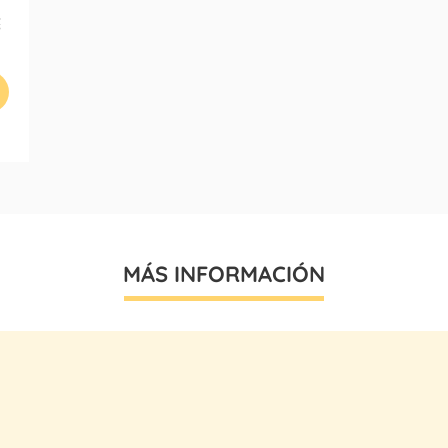
€
MÁS INFORMACIÓN