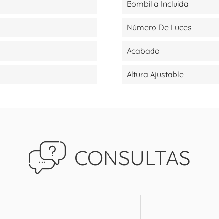
Bombilla Incluida
Número De Luces
Acabado
Altura Ajustable
CONSULTAS