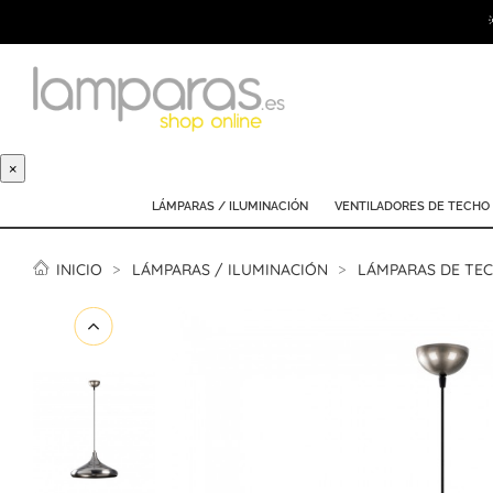
×
LÁMPARAS / ILUMINACIÓN
VENTILADORES DE TECHO
INICIO
LÁMPARAS / ILUMINACIÓN
LÁMPARAS DE TE