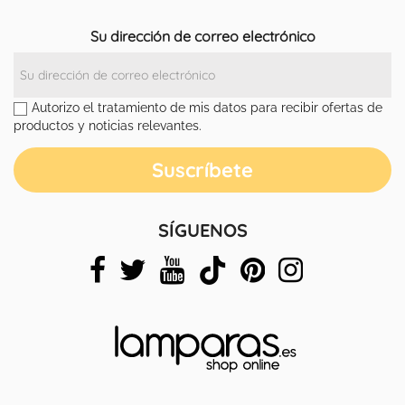
Su dirección de correo electrónico
Autorizo el tratamiento de mis datos para recibir ofertas de
productos y noticias relevantes.
SÍGUENOS