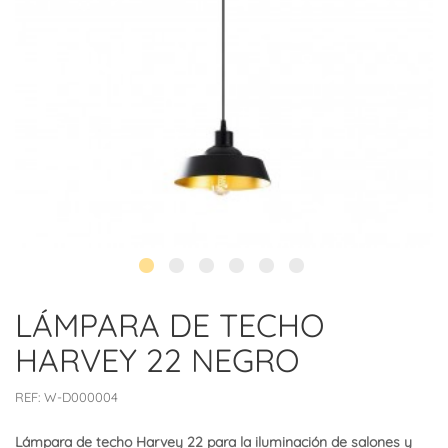
LÁMPARA DE TECHO
HARVEY 22 NEGRO
REF:
W-D000004
Lámpara de techo Harvey 22 para la iluminación de salones y