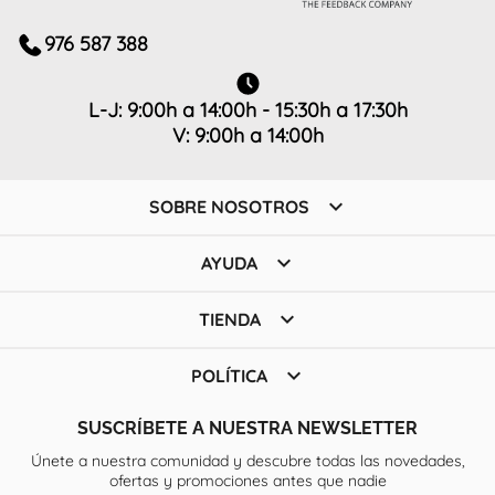
976 587 388
L-J: 9:00h a 14:00h - 15:30h a 17:30h
V: 9:00h a 14:00h

SOBRE NOSOTROS

AYUDA

TIENDA

POLÍTICA
SUSCRÍBETE A NUESTRA NEWSLETTER
Únete a nuestra comunidad y descubre todas las novedades,
ofertas y promociones antes que nadie