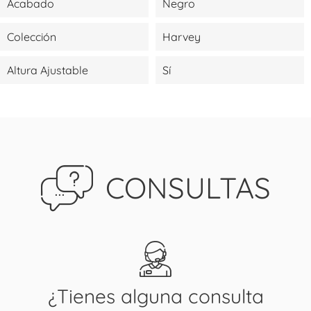
Acabado
Negro
Colección
Harvey
Altura Ajustable
Sí
CONSULTAS
¿Tienes alguna consulta