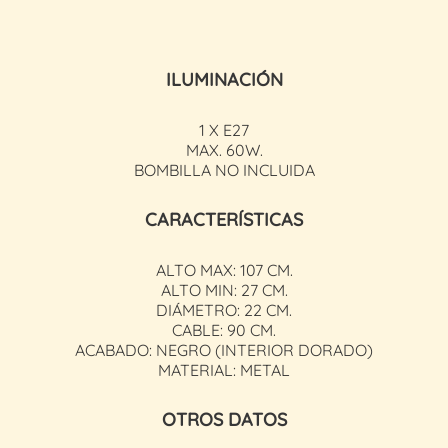
ILUMINACIÓN
1 X E27
MAX. 60W.
BOMBILLA NO INCLUIDA
CARACTERÍSTICAS
ALTO MAX: 107 CM.
ALTO MIN: 27 CM.
DIÁMETRO: 22 CM.
CABLE: 90 CM.
ACABADO: NEGRO (INTERIOR DORADO)
MATERIAL: METAL
OTROS DATOS