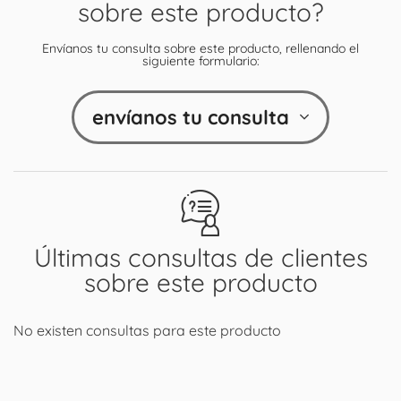
sobre este producto?
Envíanos tu consulta sobre este producto, rellenando el
siguiente formulario:
envíanos tu consulta
Últimas consultas de clientes
sobre este producto
No existen consultas para este producto