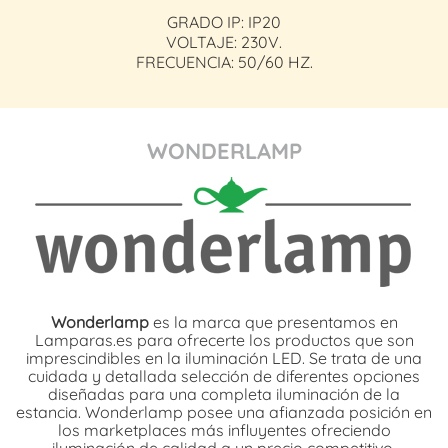
GRADO IP: IP20
VOLTAJE: 230V.
FRECUENCIA: 50/60 HZ.
WONDERLAMP
Wonderlamp
es la marca que presentamos en
Lamparas.es para ofrecerte los productos que son
imprescindibles en la iluminación LED. Se trata de una
cuidada y detallada selección de diferentes opciones
diseñadas para una completa iluminación de la
estancia. Wonderlamp posee una afianzada posición en
los marketplaces más influyentes ofreciendo
iluminación de calidad a un precio competitivo.