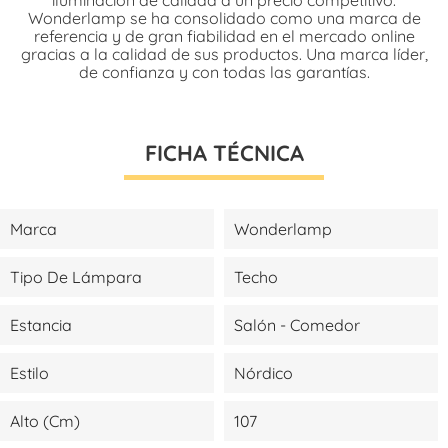
Wonderlamp se ha consolidado como una marca de
referencia y de gran fiabilidad en el mercado online
gracias a la calidad de sus productos. Una marca líder,
de confianza y con todas las garantías.
FICHA TÉCNICA
Marca
Wonderlamp
Tipo De Lámpara
Techo
Estancia
Salón - Comedor
Estilo
Nórdico
Alto (cm)
107