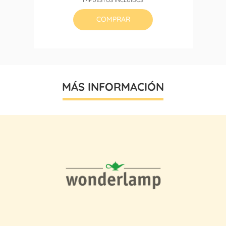
COMPRAR
MÁS INFORMACIÓN