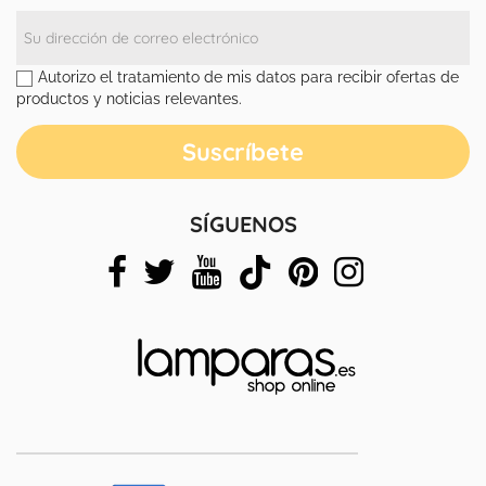
Autorizo el tratamiento de mis datos para recibir ofertas de
productos y noticias relevantes.
SÍGUENOS