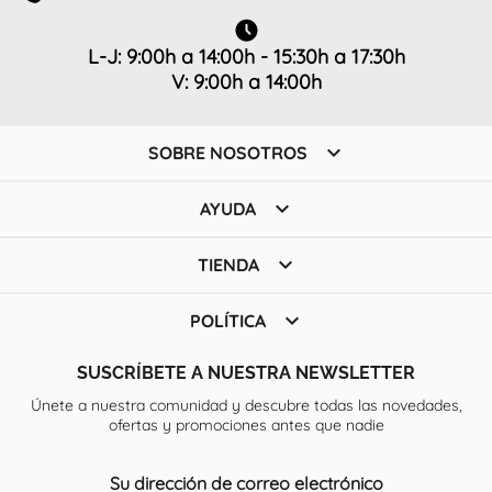
L-J: 9:00h a 14:00h - 15:30h a 17:30h
V: 9:00h a 14:00h

SOBRE NOSOTROS

AYUDA

TIENDA

POLÍTICA
SUSCRÍBETE A NUESTRA NEWSLETTER
Únete a nuestra comunidad y descubre todas las novedades,
ofertas y promociones antes que nadie
Su dirección de correo electrónico