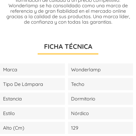
Wonderlamp se ha consolidado como una marca de
referencia y de gran fiabilidad en el mercado online
gracias a la calidad de sus productos. Una marca líder,
de confianza y con todas las garantías.
FICHA TÉCNICA
Marca
Wonderlamp
Tipo De Lámpara
Techo
Estancia
Dormitorio
Estilo
Nórdico
Alto (cm)
129