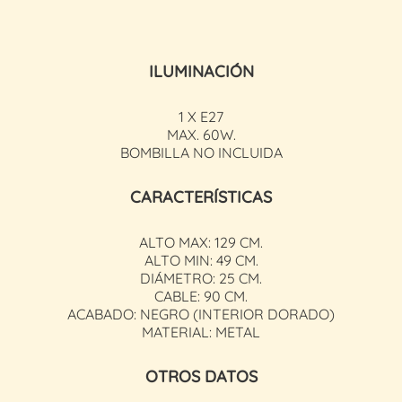
ILUMINACIÓN
1 X E27
MAX. 60W.
BOMBILLA NO INCLUIDA
CARACTERÍSTICAS
ALTO MAX: 129 CM.
ALTO MIN: 49 CM.
DIÁMETRO: 25 CM.
CABLE: 90 CM.
ACABADO: NEGRO (INTERIOR DORADO)
MATERIAL: METAL
OTROS DATOS