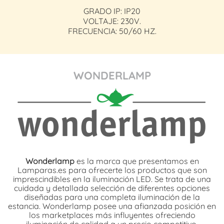
GRADO IP: IP20
VOLTAJE: 230V.
FRECUENCIA: 50/60 HZ.
WONDERLAMP
Wonderlamp
es la marca que presentamos en
Lamparas.es para ofrecerte los productos que son
imprescindibles en la iluminación LED. Se trata de una
cuidada y detallada selección de diferentes opciones
diseñadas para una completa iluminación de la
estancia. Wonderlamp posee una afianzada posición en
los marketplaces más influyentes ofreciendo
iluminación de calidad a un precio competitivo.