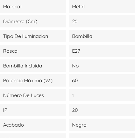
Material
Metal
Diámetro (cm)
25
Tipo De Iluminación
Bombilla
Rosca
E27
Bombilla Incluida
No
Potencia Máxima (W.)
60
Número De Luces
1
IP
20
Acabado
Negro