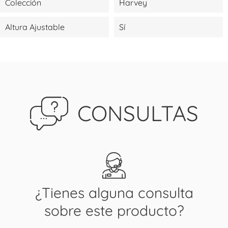
Colección
Harvey
Altura Ajustable
Sí
CONSULTAS
¿Tienes alguna consulta
sobre este producto?