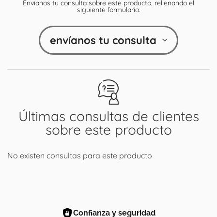
Envíanos tu consulta sobre este producto, rellenando el
siguiente formulario:
envíanos tu consulta
Últimas consultas de clientes
sobre este producto
No existen consultas para este producto
Confianza y seguridad