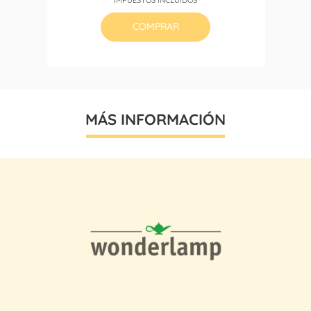
COMPRAR
MÁS INFORMACIÓN