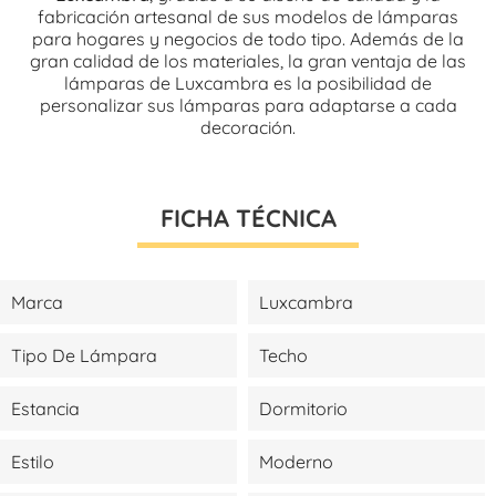
fabricación artesanal de sus modelos de lámparas
para hogares y negocios de todo tipo. Además de la
gran calidad de los materiales, la gran ventaja de las
lámparas de Luxcambra es la posibilidad de
personalizar sus lámparas para adaptarse a cada
decoración.
FICHA TÉCNICA
Marca
Luxcambra
Tipo De Lámpara
Techo
Estancia
Dormitorio
Estilo
Moderno