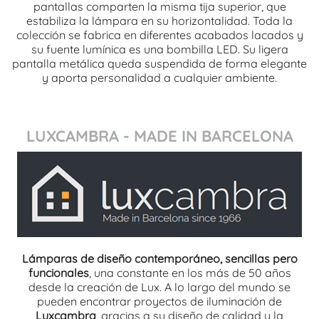
pantallas comparten la misma tija superior, que
estabiliza la lámpara en su horizontalidad. Toda la
colección se fabrica en diferentes acabados lacados y
su fuente lumínica es una bombilla LED. Su ligera
pantalla metálica queda suspendida de forma elegante
y aporta personalidad a cualquier ambiente.
LUXCAMBRA - MADE IN BARCELONA
Lámparas de diseño contemporáneo, sencillas pero
funcionales
, una constante en los más de 50 años
desde la creación de Lux. A lo largo del mundo se
pueden encontrar proyectos de iluminación de
Luxcambra
, gracias a su diseño de calidad y la