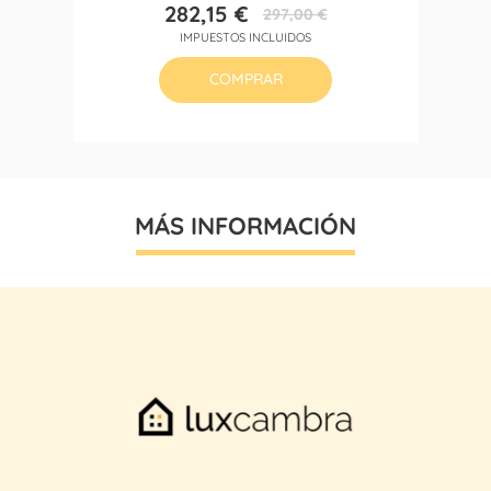
282,15 €
297,00 €
Precio
Precio
IMPUESTOS INCLUIDOS
base
COMPRAR
MÁS INFORMACIÓN