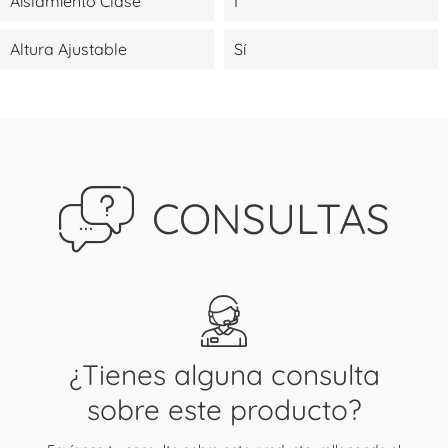
Aislamiento Clase
I
Altura Ajustable
Sí
CONSULTAS
¿Tienes alguna consulta
sobre este producto?