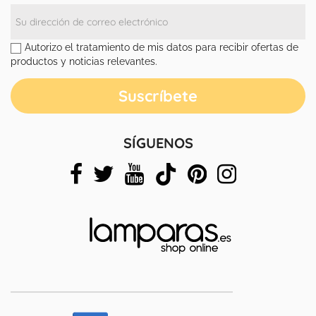
Autorizo el tratamiento de mis datos para recibir ofertas de
productos y noticias relevantes.
SÍGUENOS