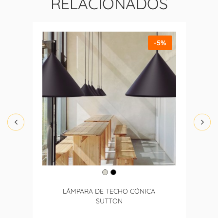
RELACIONADOS
-5%
LÁMPARA DE TECHO CÓNICA
SUTTON