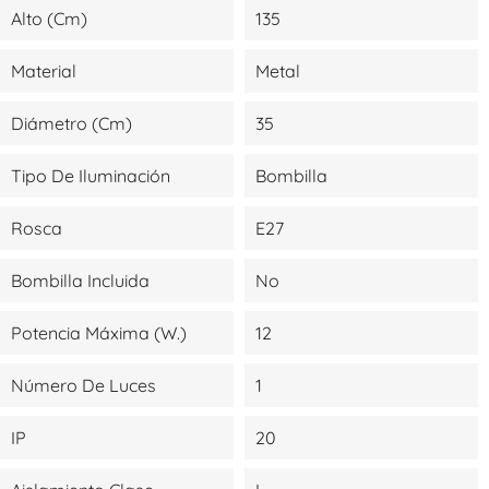
Alto (cm)
135
Material
Metal
Diámetro (cm)
35
Tipo De Iluminación
Bombilla
Rosca
E27
Bombilla Incluida
No
Potencia Máxima (W.)
12
Número De Luces
1
IP
20