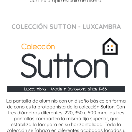
abrir su propio estudio de diseño.
COLECCIÓN SUTTON - LUXCAMBRA
La pantalla de aluminio con un diseño básico en forma
de cono es la protagonista de la colección
Sutton
. Con
tres diámetros diferentes: 220, 350 y 500 mm, las tres
pantallas comparten la misma tija superior, que
estabiliza la lámpara en su horizontalidad. Toda la
colección se fabrica en diferentes acabados lacados y