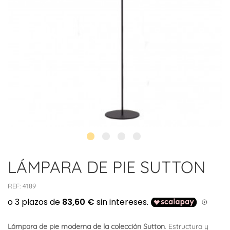
LÁMPARA DE PIE SUTTON
REF:
4189
Lámpara de pie moderna de la colección Sutton
. Estructura y