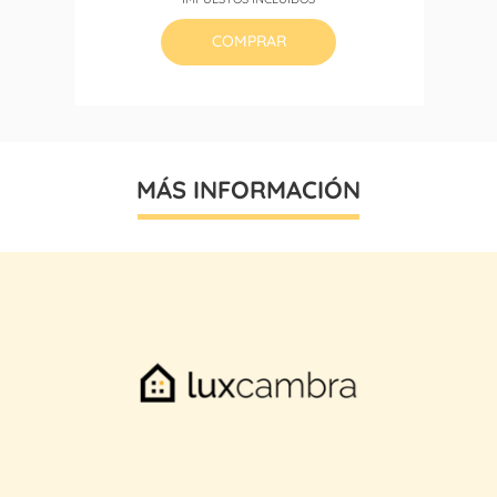
base
COMPRAR
MÁS INFORMACIÓN