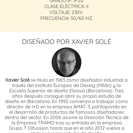
GRADO IP: IP20
CLASE ELÉCTRICA: II
VOLTAJE: 230V.
FRECUENCIA: 50/60 HZ.
DISEÑADO POR XAVIER SOLÉ
Xavier Solé
se titula en 1983 como diseñador industrial a
través del Instituto Europeo de Desing (Milán) y la
Escuela Superior de diseño Elisava (Barcelona). Tres
años después consigue abrir su propio estudio de
diseño en Barcelona. En 1992 comienza a trabajar como
director de I+D en la empresa AMAT-3, participando en
el desarrollo de productos de famosos diseñadores
dentro del sector. En 2006 asume la Dirección Técnica de
la Empresa TRAMO tras su entrada en la empresa
Grupo T Difussion, hasta que en el año 2012 vuelva a