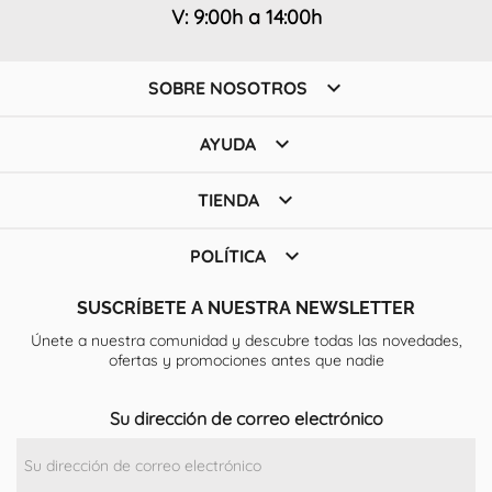
V: 9:00h a 14:00h

SOBRE NOSOTROS

AYUDA

TIENDA

POLÍTICA
SUSCRÍBETE A NUESTRA NEWSLETTER
Únete a nuestra comunidad y descubre todas las novedades,
ofertas y promociones antes que nadie
Su dirección de correo electrónico