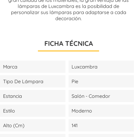
lámparas de Luxcambra es la posibilidad de
personalizar sus lámparas para adaptarse a cada
decoración.
FICHA TÉCNICA
Marca
Luxcambra
Tipo De Lámpara
Pie
Estancia
Salón - Comedor
Estilo
Moderno
Alto (cm)
141