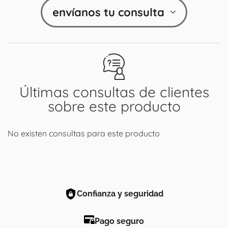
envíanos tu consulta
Últimas consultas de clientes
sobre este producto
No existen consultas para este producto
Confianza y seguridad
Pago seguro