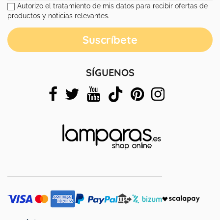
Autorizo el tratamiento de mis datos para recibir ofertas de
productos y noticias relevantes.
SÍGUENOS