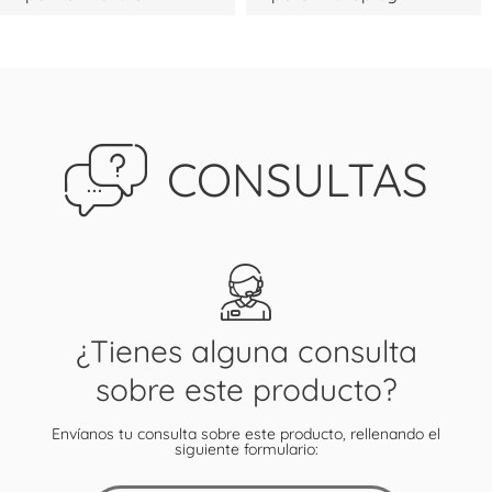
CONSULTAS
¿Tienes alguna consulta
sobre este producto?
Envíanos tu consulta sobre este producto, rellenando el
siguiente formulario: