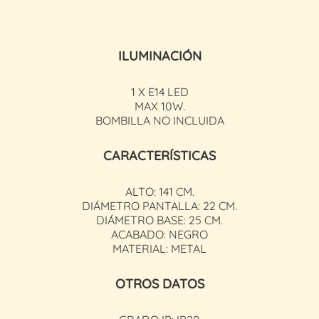
ILUMINACIÓN
1 X E14 LED
MAX 10W.
BOMBILLA NO INCLUIDA
CARACTERÍSTICAS
ALTO: 141 CM.
DIÁMETRO PANTALLA: 22 CM.
DIÁMETRO BASE: 25 CM.
ACABADO: NEGRO
MATERIAL: METAL
OTROS DATOS