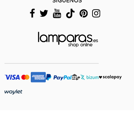
SÍGUENOS