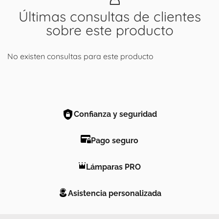
Últimas consultas de clientes
sobre este producto
No existen consultas para este producto
Confianza y seguridad
Pago seguro
Lámparas PRO
Asistencia personalizada