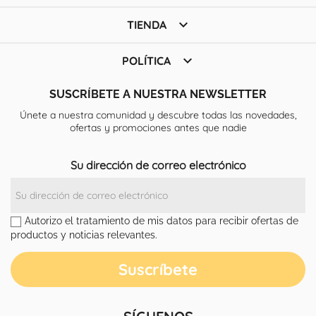

TIENDA

POLÍTICA
SUSCRÍBETE A NUESTRA NEWSLETTER
Únete a nuestra comunidad y descubre todas las novedades,
ofertas y promociones antes que nadie
Su dirección de correo electrónico
Autorizo el tratamiento de mis datos para recibir ofertas de
productos y noticias relevantes.