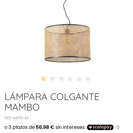
LÁMPARA COLGANTE
MAMBO
REF:
64315-49