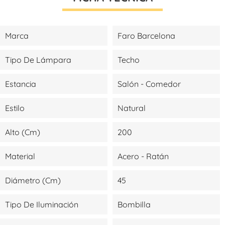
Marca
Faro Barcelona
Tipo De Lámpara
Techo
Estancia
Salón - Comedor
Estilo
Natural
Alto (cm)
200
Material
Acero - Ratán
Diámetro (cm)
45
Tipo De Iluminación
Bombilla