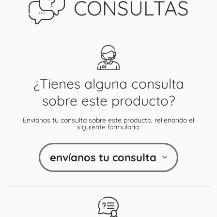
CONSULTAS
¿Tienes alguna consulta
sobre este producto?
Envíanos tu consulta sobre este producto, rellenando el
siguiente formulario:
envíanos tu consulta