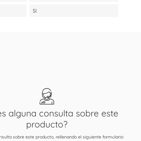
Sí
es alguna consulta sobre este
producto?
sulta sobre este producto, rellenando el siguiente formulario: