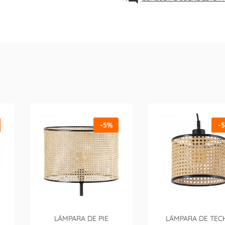
-5%
-
LÁMPARA DE PIE
LÁMPARA DE TEC