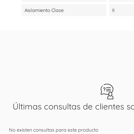
Aislamiento Clase
II
Últimas consultas de clientes s
No existen consultas para este producto