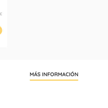
€
MÁS INFORMACIÓN