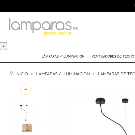
×
LÁMPARAS / ILUMINACIÓN
VENTILADORES DE TECHO
INICIO
LÁMPARAS / ILUMINACIÓN
LÁMPARAS DE TE