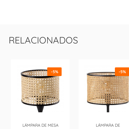
RELACIONADOS
-5%
-5%
LÁMPARA DE MESA
LÁMPARA DE