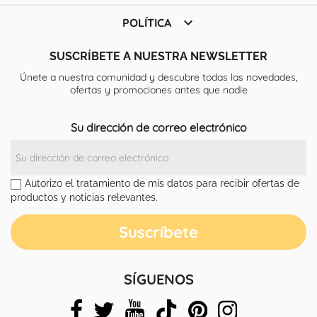

POLÍTICA
SUSCRÍBETE A NUESTRA NEWSLETTER
Únete a nuestra comunidad y descubre todas las novedades,
ofertas y promociones antes que nadie
Su dirección de correo electrónico
Autorizo el tratamiento de mis datos para recibir ofertas de
productos y noticias relevantes.
SÍGUENOS