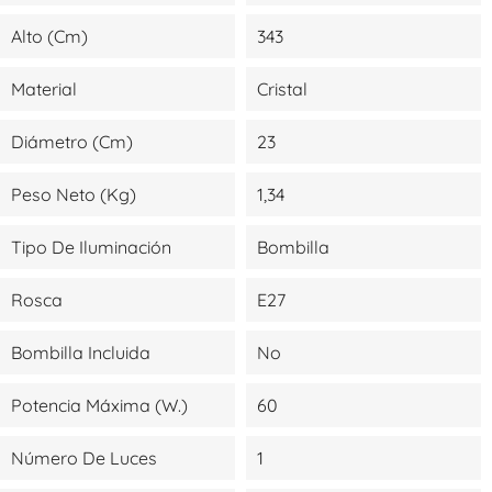
Alto (cm)
343
Material
Cristal
Diámetro (cm)
23
Peso Neto (kg)
1,34
Tipo De Iluminación
Bombilla
Rosca
E27
Bombilla Incluida
No
Potencia Máxima (W.)
60
Número De Luces
1