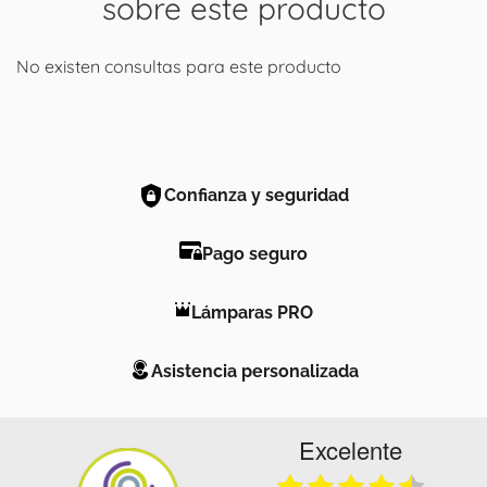
sobre este producto
No existen consultas para este producto
Confianza y seguridad
Pago seguro
Lámparas PRO
Asistencia personalizada
Excelente