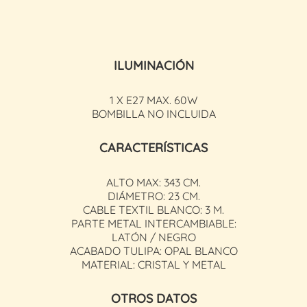
ILUMINACIÓN
1 X E27 MAX. 60W
BOMBILLA NO INCLUIDA
CARACTERÍSTICAS
ALTO MAX: 343 CM.
DIÁMETRO: 23 CM.
CABLE TEXTIL BLANCO: 3 M.
PARTE METAL INTERCAMBIABLE:
LATÓN / NEGRO
ACABADO TULIPA: OPAL BLANCO
MATERIAL: CRISTAL Y METAL
OTROS DATOS