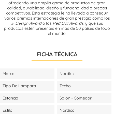
ofreciendo una amplia gama de productos de gran
calidad, durabilidad, diseño y funcionalidad a precios
competitivos. Esta estrategia le ha llevado a conseguir
varios premios internaciones de gran prestigio como los
iF Design Award
o los
Red Dot Awards
, y que sus
productos estén presentes en más de 50 países de todo
el mundo.
FICHA TÉCNICA
Marca
Nordlux
Tipo De Lámpara
Techo
Estancia
Salón - Comedor
Estilo
Nórdico