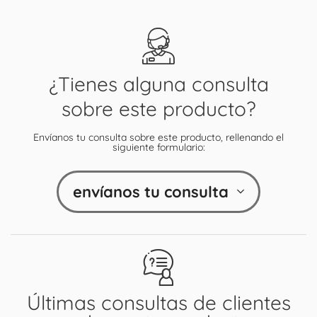
¿Tienes alguna consulta
sobre este producto?
Envíanos tu consulta sobre este producto, rellenando el
siguiente formulario:
envíanos tu consulta
Últimas consultas de clientes