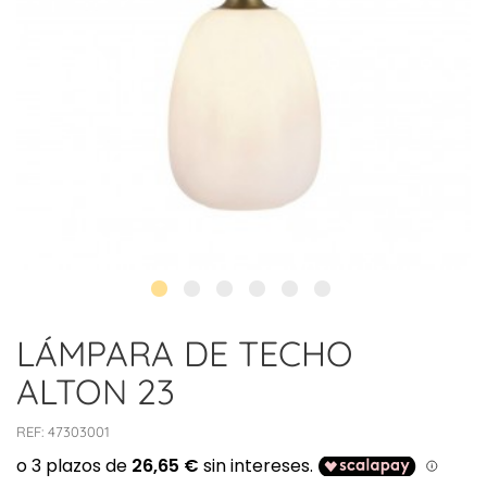
LÁMPARA DE TECHO
ALTON 23
REF:
47303001