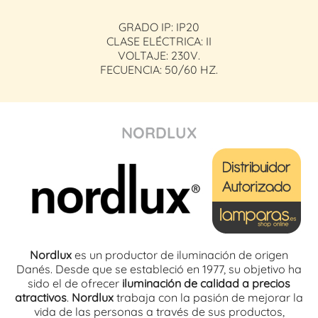
GRADO IP: IP20
CLASE ELÉCTRICA: II
VOLTAJE: 230V.
FECUENCIA: 50/60 HZ.
NORDLUX
Nordlux
es un productor de iluminación de origen
Danés. Desde que se estableció en 1977, su objetivo ha
sido el de ofrecer
iluminación de calidad a precios
atractivos
.
Nordlux
trabaja con la pasión de mejorar la
vida de las personas a través de sus productos,